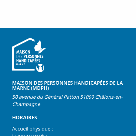
MAISON DES PERSONNES HANDICAPÉES DE LA
MARNE (MDPH)
50 avenue du Général Patton 51000 Châlons-en-
Champagne
HORAIRES
Accueil physique :