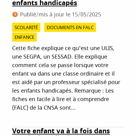
enfants handicapés
Publié/mis à jour le
15/05/2025
SCOLARITÉ
DOCUMENTS EN FALC
ENFANCE
Cette fiche explique ce qu'est une ULIS,
une SEGPA, un SESSAD. Elle explique
comment cela se passe lorsque votre
enfant va dans une classe ordinaire et il
est aidé par un professeur spécialisé pour
les enfants handicapés. Remarque : Les
fiches en facile à lire et à comprendre
(FALC) de la CNSA sont...
Votre enfant va à la fois dans