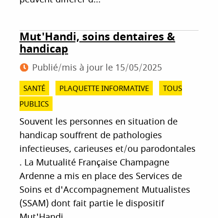
Mut'Handi, soins dentaires &
handicap
Publié/mis à jour le
15/05/2025
SANTÉ
PLAQUETTE INFORMATIVE
TOUS
PUBLICS
Souvent les personnes en situation de
handicap souffrent de pathologies
infectieuses, carieuses et/ou parodontales
. La Mutualité Française Champagne
Ardenne a mis en place des Services de
Soins et d'Accompagnement Mutualistes
(SSAM) dont fait partie le dispositif
Mut'Handi.