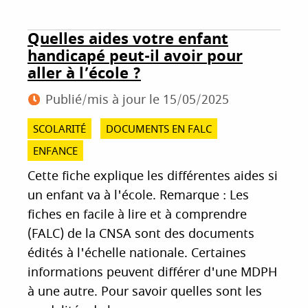
Quelles aides votre enfant
handicapé peut-il avoir pour
aller à l’école ?
Publié/mis à jour le
15/05/2025
SCOLARITÉ
DOCUMENTS EN FALC
ENFANCE
Cette fiche explique les différentes aides si
un enfant va à l'école. Remarque : Les
fiches en facile à lire et à comprendre
(FALC) de la CNSA sont des documents
édités à l'échelle nationale. Certaines
informations peuvent différer d'une MDPH
à une autre. Pour savoir quelles sont les