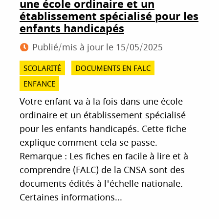
une école ordinaire et un
établissement spécialisé pour les
enfants handicapés
Publié/mis à jour le
15/05/2025
SCOLARITÉ
DOCUMENTS EN FALC
ENFANCE
Votre enfant va à la fois dans une école
ordinaire et un établissement spécialisé
pour les enfants handicapés. Cette fiche
explique comment cela se passe.
Remarque : Les fiches en facile à lire et à
comprendre (FALC) de la CNSA sont des
documents édités à l'échelle nationale.
Certaines informations...