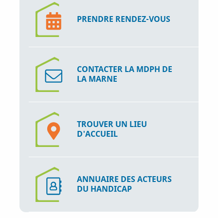
PRENDRE RENDEZ-VOUS
CONTACTER LA MDPH DE
LA MARNE
TROUVER UN LIEU
D'ACCUEIL
ANNUAIRE DES ACTEURS
DU HANDICAP