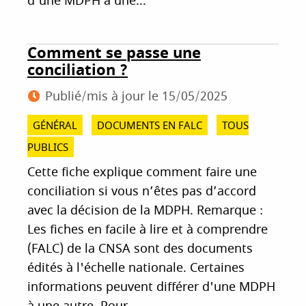
d'une MDPH à une...
Comment se passe une
conciliation ?
Publié/mis à jour le
15/05/2025
GÉNÉRAL
DOCUMENTS EN FALC
TOUS
PUBLICS
Cette fiche explique comment faire une
conciliation si vous n’êtes pas d’accord
avec la décision de la MDPH. Remarque :
Les fiches en facile à lire et à comprendre
(FALC) de la CNSA sont des documents
édités à l'échelle nationale. Certaines
informations peuvent différer d'une MDPH