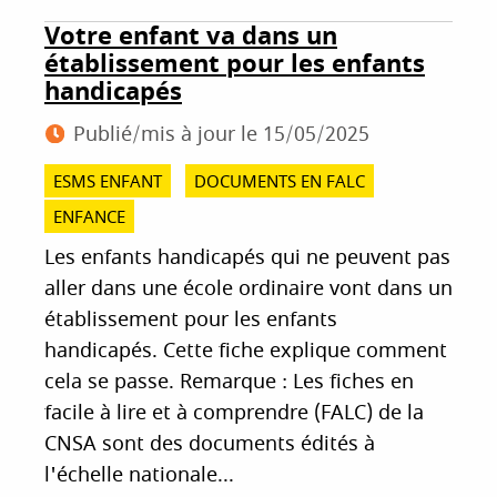
Votre enfant va dans un
établissement pour les enfants
handicapés
Publié/mis à jour le
15/05/2025
ESMS ENFANT
DOCUMENTS EN FALC
ENFANCE
Les enfants handicapés qui ne peuvent pas
aller dans une école ordinaire vont dans un
établissement pour les enfants
handicapés. Cette fiche explique comment
cela se passe. Remarque : Les fiches en
facile à lire et à comprendre (FALC) de la
CNSA sont des documents édités à
l'échelle nationale...