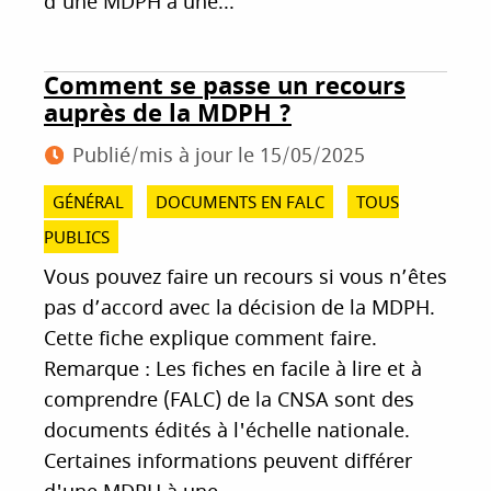
d'une MDPH à une...
Comment se passe un recours
auprès de la MDPH ?
Publié/mis à jour le
15/05/2025
GÉNÉRAL
DOCUMENTS EN FALC
TOUS
PUBLICS
Vous pouvez faire un recours si vous n’êtes
pas d’accord avec la décision de la MDPH.
Cette fiche explique comment faire.
Remarque : Les fiches en facile à lire et à
comprendre (FALC) de la CNSA sont des
documents édités à l'échelle nationale.
Certaines informations peuvent différer