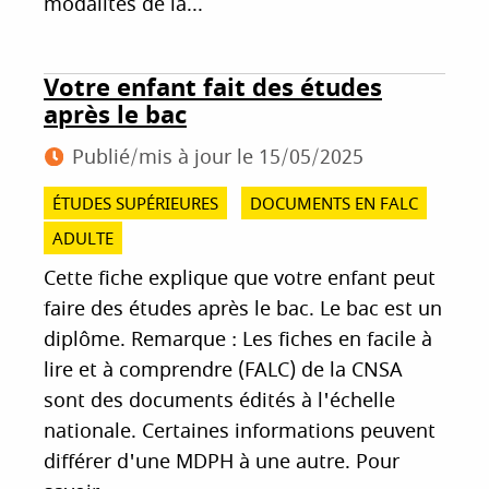
modalités de la...
Votre enfant fait des études
après le bac
Publié/mis à jour le
15/05/2025
ÉTUDES SUPÉRIEURES
DOCUMENTS EN FALC
ADULTE
Cette fiche explique que votre enfant peut
faire des études après le bac. Le bac est un
diplôme. Remarque : Les fiches en facile à
lire et à comprendre (FALC) de la CNSA
sont des documents édités à l'échelle
nationale. Certaines informations peuvent
différer d'une MDPH à une autre. Pour