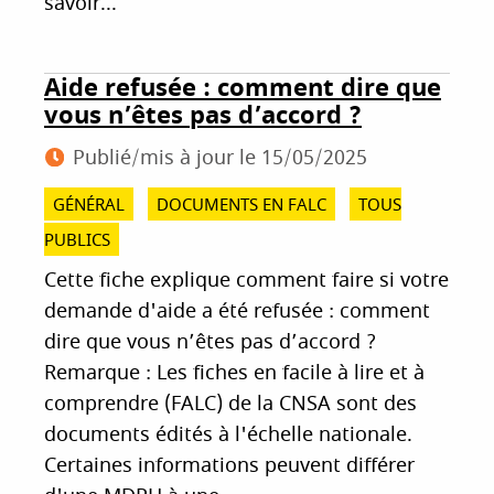
savoir...
Aide refusée : comment dire que
vous n’êtes pas d’accord ?
Publié/mis à jour le
15/05/2025
GÉNÉRAL
DOCUMENTS EN FALC
TOUS
PUBLICS
Cette fiche explique comment faire si votre
demande d'aide a été refusée : comment
dire que vous n’êtes pas d’accord ?
Remarque : Les fiches en facile à lire et à
comprendre (FALC) de la CNSA sont des
documents édités à l'échelle nationale.
Certaines informations peuvent différer