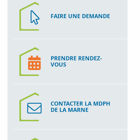
FAIRE UNE DEMANDE
PRENDRE RENDEZ-
VOUS
CONTACTER LA MDPH
DE LA MARNE