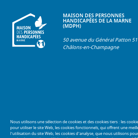
MAISON DES PERSONNES
HANDICAPÉES DE LA MARNE
(MDPH)
50 avenue du Général Patton 5
Châlons-en-Champagne
Nous utilisons une sélection de cookies et des cookies tiers : les cooki
pour utiliser le site Web, les cookies fonctionnels, qui offrent une meille
l'utilisation du site Web; les cookies d'analyse, que nous utilisons p