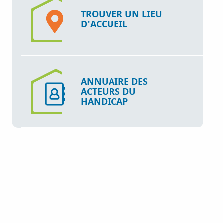
TROUVER UN LIEU
D'ACCUEIL
ANNUAIRE DES
ACTEURS DU
HANDICAP