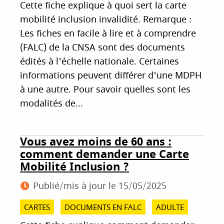
Cette fiche explique à quoi sert la carte
mobilité inclusion invalidité. Remarque :
Les fiches en facile à lire et à comprendre
(FALC) de la CNSA sont des documents
édités à l'échelle nationale. Certaines
informations peuvent différer d'une MDPH
à une autre. Pour savoir quelles sont les
modalités de...
Vous avez moins de 60 ans :
comment demander une Carte
Mobilité Inclusion ?
Publié/mis à jour le
15/05/2025
CARTES
DOCUMENTS EN FALC
ADULTE