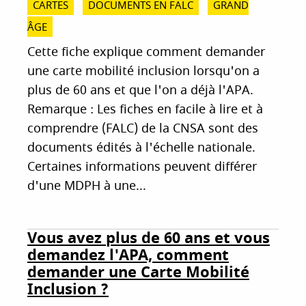
CARTES
DOCUMENTS EN FALC
GRAND
ÂGE
Cette fiche explique comment demander
une carte mobilité inclusion lorsqu'on a
plus de 60 ans et que l'on a déjà l'APA.
Remarque : Les fiches en facile à lire et à
comprendre (FALC) de la CNSA sont des
documents édités à l'échelle nationale.
Certaines informations peuvent différer
d'une MDPH à une...
Vous avez plus de 60 ans et vous
demandez l'APA, comment
demander une Carte Mobilité
Inclusion ?