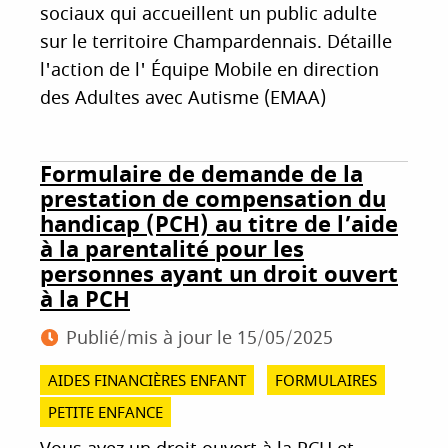
sociaux qui accueillent un public adulte
sur le territoire Champardennais. Détaille
l'action de l' Équipe Mobile en direction
des Adultes avec Autisme (EMAA)
Formulaire de demande de la
prestation de compensation du
handicap (PCH) au titre de l’aide
à la parentalité pour les
personnes ayant un droit ouvert
à la PCH
Publié/mis à jour le
15/05/2025
AIDES FINANCIÈRES ENFANT
FORMULAIRES
PETITE ENFANCE