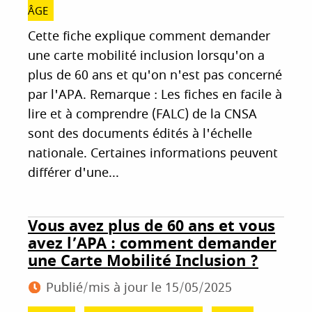
ÂGE
Cette fiche explique comment demander
une carte mobilité inclusion lorsqu'on a
plus de 60 ans et qu'on n'est pas concerné
par l'APA. Remarque : Les fiches en facile à
lire et à comprendre (FALC) de la CNSA
sont des documents édités à l'échelle
nationale. Certaines informations peuvent
différer d'une...
Vous avez plus de 60 ans et vous
avez l’APA : comment demander
une Carte Mobilité Inclusion ?
Publié/mis à jour le
15/05/2025