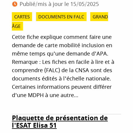
Publié/mis à jour le
15/05/2025
CARTES
DOCUMENTS EN FALC
GRAND
ÂGE
Cette fiche explique comment faire une
demande de carte mobilité inclusion en
même temps qu'une demande d'APA.
Remarque : Les fiches en facile à lire et à
comprendre (FALC) de la CNSA sont des
documents édités à l'échelle nationale.
Certaines informations peuvent différer
d'une MDPH à une autre...
Plaquette de présentation de
l'ESAT Elisa 51