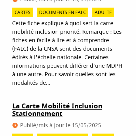
CARTES
DOCUMENTS EN FALC
ADULTE
Cette fiche explique à quoi sert la carte
mobilité inclusion priorité. Remarque : Les
fiches en facile à lire et à comprendre
(FALC) de la CNSA sont des documents
édités à l'échelle nationale. Certaines
informations peuvent différer d'une MDPH
à une autre. Pour savoir quelles sont les
modalités de...
La Carte Mobilité Inclusion
Stationnement
Publié/mis à jour le
15/05/2025