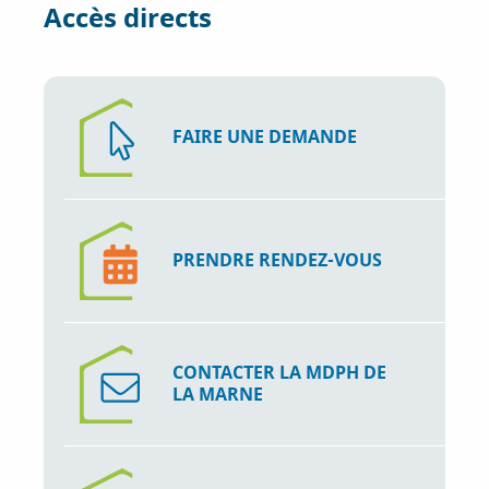
Accès directs
FAIRE UNE DEMANDE
PRENDRE RENDEZ-VOUS
CONTACTER LA MDPH DE
LA MARNE