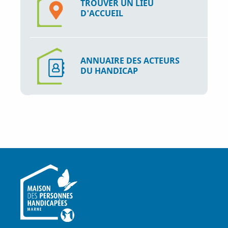
TROUVER UN LIEU
D'ACCUEIL
ANNUAIRE DES ACTEURS
DU HANDICAP