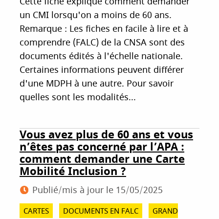
Cette fiche explique comment demander
un CMI lorsqu'on a moins de 60 ans.
Remarque : Les fiches en facile à lire et à
comprendre (FALC) de la CNSA sont des
documents édités à l'échelle nationale.
Certaines informations peuvent différer
d'une MDPH à une autre. Pour savoir
quelles sont les modalités...
Vous avez plus de 60 ans et vous
n’êtes pas concerné par l’APA :
comment demander une Carte
Mobilité Inclusion ?
Publié/mis à jour le
15/05/2025
CARTES
DOCUMENTS EN FALC
GRAND