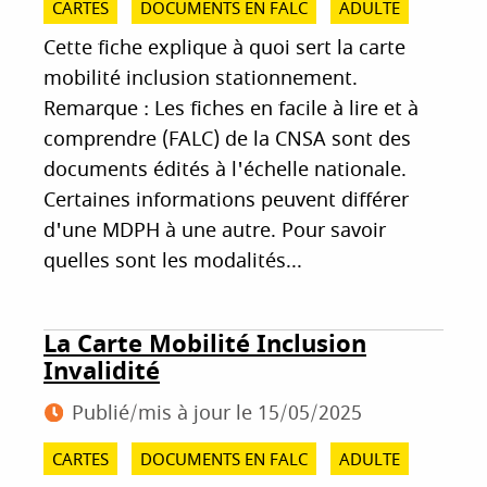
CARTES
DOCUMENTS EN FALC
ADULTE
Cette fiche explique à quoi sert la carte
mobilité inclusion stationnement.
Remarque : Les fiches en facile à lire et à
comprendre (FALC) de la CNSA sont des
documents édités à l'échelle nationale.
Certaines informations peuvent différer
d'une MDPH à une autre. Pour savoir
quelles sont les modalités...
La Carte Mobilité Inclusion
Invalidité
Publié/mis à jour le
15/05/2025
CARTES
DOCUMENTS EN FALC
ADULTE