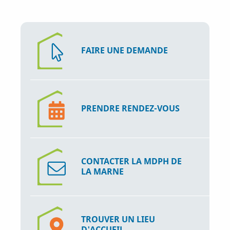
FAIRE UNE DEMANDE
PRENDRE RENDEZ-VOUS
CONTACTER LA MDPH DE
LA MARNE
TROUVER UN LIEU
D'ACCUEIL