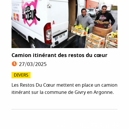
Camion itinérant des restos du cœur
27/03/2025
DIVERS
Les Restos Du Cœur mettent en place un camion
itinérant sur la commune de Givry en Argonne.