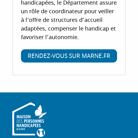
handicapées, le Département assure
un rôle de coordinateur pour veiller
à l’offre de structures d’accueil
adaptées, compenser le handicap et
favoriser l’autonomie.
RENDEZ-VOUS SUR MARNE.FR