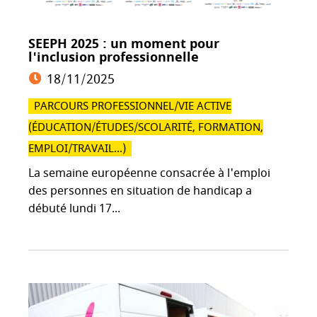
SEEPH 2025 : un moment pour
l'inclusion professionnelle
18/11/2025
PARCOURS PROFESSIONNEL/VIE ACTIVE
(ÉDUCATION/ÉTUDES/SCOLARITÉ, FORMATION,
EMPLOI/TRAVAIL...)
La semaine européenne consacrée à l'emploi
des personnes en situation de handicap a
débuté lundi 17...