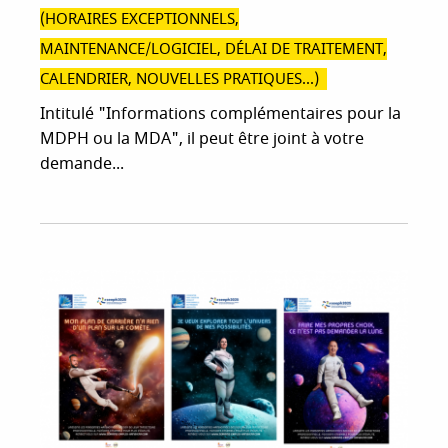
(HORAIRES EXCEPTIONNELS,
MAINTENANCE/LOGICIEL, DÉLAI DE TRAITEMENT,
CALENDRIER, NOUVELLES PRATIQUES...)
Intitulé "Informations complémentaires pour la
MDPH ou la MDA", il peut être joint à votre
demande...