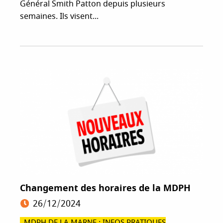
Général Smith Patton depuis plusieurs
semaines. Ils visent...
Changement des horaires de la MDPH
26/12/2024
MDPH DE LA MARNE : INFOS PRATIQUES