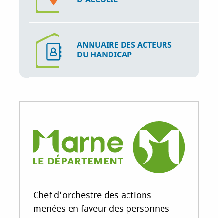
ANNUAIRE DES ACTEURS
DU HANDICAP
Chef d’orchestre des actions
menées en faveur des personnes