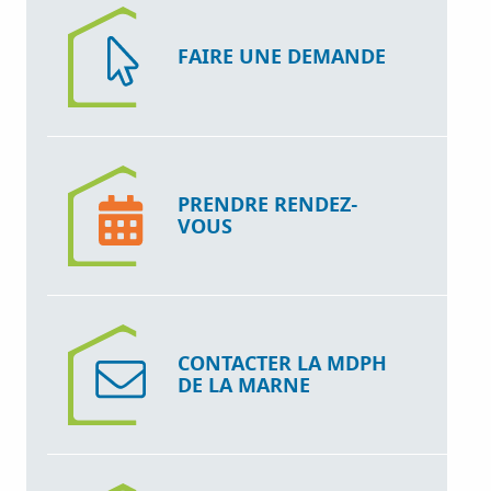
FAIRE UNE DEMANDE
PRENDRE RENDEZ-
VOUS
CONTACTER LA MDPH
DE LA MARNE