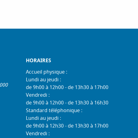
HORAIRES
Accueil physique :
Lundi au jeudi :
1000
de 9h00 à 12h00 - de 13h30 à 17h00
Vendredi :
de 9h00 à 12h00 - de 13h30 à 16h30
Standard téléphonique :
Lundi au jeudi :
de 9h00 à 12h30 - de 13h30 à 17h00
Vendredi :