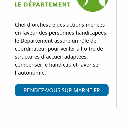
Chef d’orchestre des actions menées
en faveur des personnes handicapées,
le Département assure un rôle de
coordinateur pour veiller à l’offre de
structures d’accueil adaptées,
compenser le handicap et favoriser
l’autonomie.
RENDEZ-VOUS SUR MARNE.FR