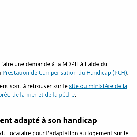
 faire une demande à la MDPH à l'aide du
a
Prestation de Compensation du Handicap (PCH)
.
ent sont à retrouver sur le
site du ministère de la
orêt, de la mer et de la pêche
.
ment adapté à son handicap
du locataire pour l’adaptation au logement sur le