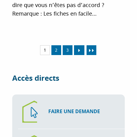
dire que vous n’êtes pas d’accord ?
Remarque : Les fiches en facile...
1
2
3
Accès directs
FAIRE UNE DEMANDE