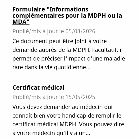
Formulaire "Informations
complémentaires pour la MDPH ou la
MDA"
Publié/mis à jour le
05/03/2026
Ce document peut être joint à votre
demande auprès de la MDPH. Facultatif, il
permet de préciser l'impact d'une maladie
rare dans la vie quotidienne...
Certificat médical
Publié/mis à jour le
15/05/2025
Vous devez demander au médecin qui
connaît bien votre handicap de remplir le
certificat médical MDPH. Vous pouvez dire
à votre médecin qu’il y a un...