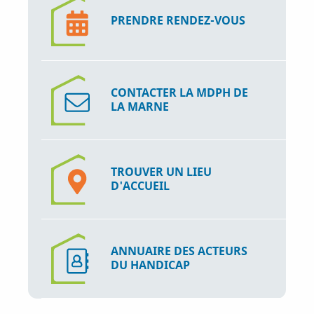
PRENDRE RENDEZ-VOUS
CONTACTER LA MDPH DE
LA MARNE
TROUVER UN LIEU
D'ACCUEIL
ANNUAIRE DES ACTEURS
DU HANDICAP