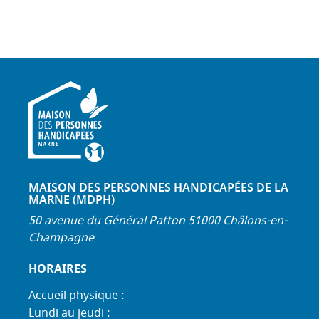
MAISON DES PERSONNES HANDICAPÉES DE LA
MARNE (MDPH)
50 avenue du Général Patton 51000 Châlons-en-
Champagne
HORAIRES
Accueil physique :
Lundi au jeudi :