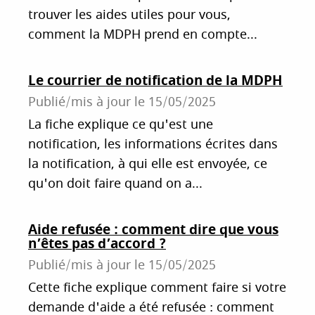
trouver les aides utiles pour vous,
comment la MDPH prend en compte...
Le courrier de notification de la MDPH
Publié/mis à jour le
15/05/2025
La fiche explique ce qu'est une
notification, les informations écrites dans
la notification, à qui elle est envoyée, ce
qu'on doit faire quand on a...
Aide refusée : comment dire que vous
n’êtes pas d’accord ?
Publié/mis à jour le
15/05/2025
Cette fiche explique comment faire si votre
demande d'aide a été refusée : comment