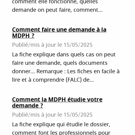
comment elle fonctionne, quelles
demande on peut faire, comment...
Comment faire une demande à la
MDPH ?
Publié/mis à jour le
15/05/2025
La fiche explique dans quels cas on peut
faire une demande, quels documents
donner... Remarque : Les fiches en facile à
lire et à comprendre (FALC) de...
Comment la MDPH étudie votre
demande ?
Publié/mis à jour le
15/05/2025
La fiche explique qui étudie le dossier,
comment font les professionnels pour