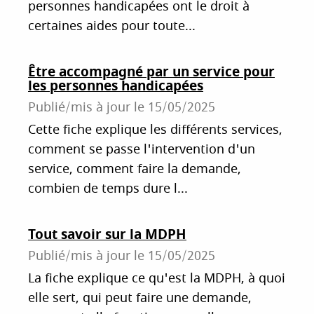
personnes handicapées ont le droit à
certaines aides pour toute...
Être accompagné par un service pour
les personnes handicapées
Publié/mis à jour le
15/05/2025
Cette fiche explique les différents services,
comment se passe l'intervention d'un
service, comment faire la demande,
combien de temps dure l...
Tout savoir sur la MDPH
Publié/mis à jour le
15/05/2025
La fiche explique ce qu'est la MDPH, à quoi
elle sert, qui peut faire une demande,