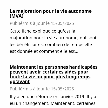
La majoration pour la vie autonome
(MVA)
Publié/mis à jour le
15/05/2025
Cette fiche explique ce qu'est la
majoration pour la vie autonome, qui sont
les bénéficiaires, combien de temps elle
est donnée et comment elle est...
Maintenant les personnes handicapées
peuvent avoir certaines aides pour
toute la vie ou pour plus longtemps
qu’avant
Publié/mis à jour le
15/05/2025
Il y a eu une réforme en janvier 2019. Il y a
eu un changement. Maintenant, certaines