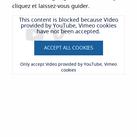
cliquez et laissez-vous guider.
This content is blocked because Video
provided by YouTube, Vimeo cookies
have not been accepted.
ACCEPT ALL COOKIES
Only accept Video provided by YouTube, Vimeo
cookies