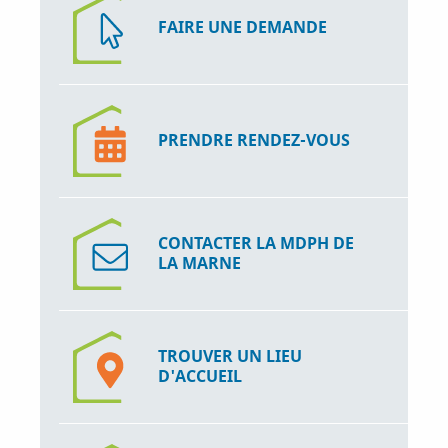
FAIRE UNE DEMANDE
PRENDRE RENDEZ-VOUS
CONTACTER LA MDPH DE
LA MARNE
TROUVER UN LIEU
D'ACCUEIL