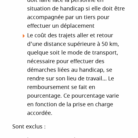
doit faire face la personne en
situation de handicap si elle doit être
accompagnée par un tiers pour
effectuer un déplacement
Le coût des trajets aller et retour
d’une distance supérieure à 50 km,
quelque soit le mode de transport,
nécessaire pour effectuer des
démarches liées au handicap, se
rendre sur son lieu de travail… Le
remboursement se fait en
pourcentage. Ce pourcentage varie
en fonction de la prise en charge
accordée.
Sont exclus :