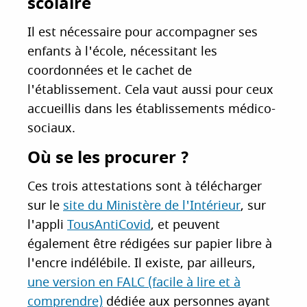
scolaire
Il est nécessaire pour accompagner ses
enfants à l'école, nécessitant les
coordonnées et le cachet de
l'établissement. Cela vaut aussi pour ceux
accueillis dans les établissements médico-
sociaux.
Où se les procurer ?
Ces trois attestations sont à télécharger
sur le
site du Ministère de l'Intérieur
, sur
l'appli
TousAntiCovid
, et peuvent
également être rédigées sur papier libre à
l'encre indélébile. Il existe, par ailleurs,
une version en FALC (facile à lire et à
comprendre)
dédiée aux personnes ayant