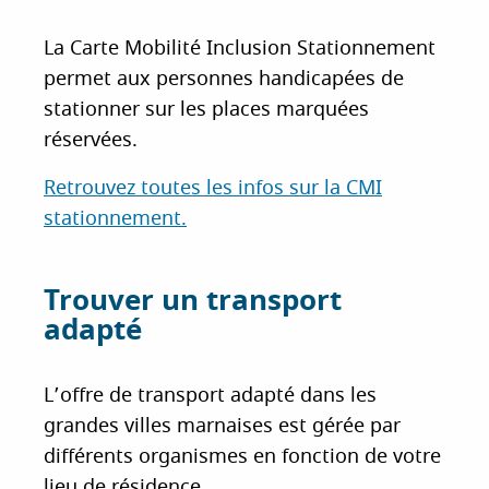
La Carte Mobilité Inclusion Stationnement
permet aux personnes handicapées de
stationner sur les places marquées
réservées.
Retrouvez toutes les infos sur la CMI
stationnement.
Trouver un transport
adapté
L’offre de transport adapté dans les
grandes villes marnaises est gérée par
différents organismes en fonction de votre
lieu de résidence.