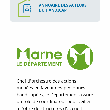
ANNUAIRE DES ACTEURS
DU HANDICAP
Chef d’orchestre des actions
menées en faveur des personnes
handicapées, le Département assure
un rôle de coordinateur pour veiller
à l’offre de structures d’accueil