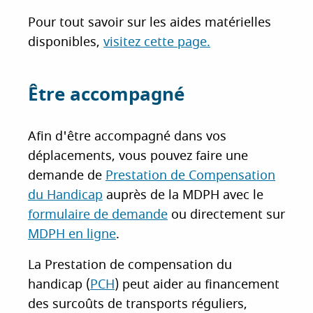
Pour tout savoir sur les aides matérielles
disponibles,
visitez cette page.
Être accompagné
Afin d'être accompagné dans vos
déplacements, vous pouvez faire une
demande de
Prestation de Compensation
du Handicap
auprès de la MDPH avec le
formulaire de demande
ou directement sur
MDPH en ligne
.
La Prestation de compensation du
handicap (
PCH
) peut aider au financement
des surcoûts de transports réguliers,