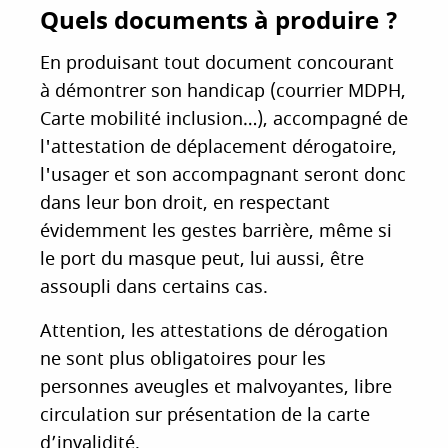
Quels documents à produire ?
En produisant tout document concourant
à démontrer son handicap (courrier MDPH,
Carte mobilité inclusion…), accompagné de
l'attestation de déplacement dérogatoire,
l'usager et son accompagnant seront donc
dans leur bon droit, en respectant
évidemment les gestes barrière, même si
le port du masque peut, lui aussi, être
assoupli dans certains cas.
Attention, les attestations de dérogation
ne sont plus obligatoires pour les
personnes aveugles et malvoyantes, libre
circulation sur présentation de la carte
d’invalidité.