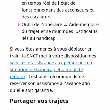
en temps réel de l’état de
fonctionnement des ascenseurs et
des escalators
Oubli de l’itinéraire
→
Aide-mémoire
du trajet et se munir des justificatifs
liés au handicap
Si vous êtes amenés à vous déplacer en
train, la SNCF met à votre disposition des
services d’assistance aux personnes en
situation de handicap et à mobilité
réduite
. Il est ainsi recommandé de
réserver son assistance à l’avance afin
qu’elle soit garantie.
Partager vos trajets