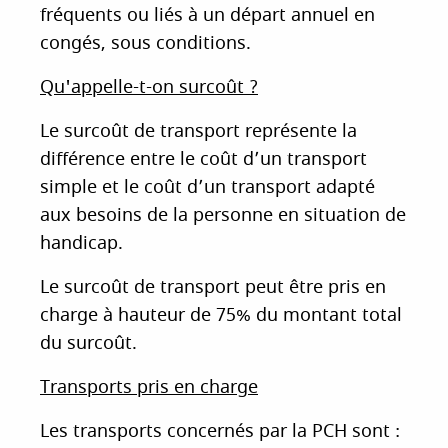
fréquents ou liés à un départ annuel en
congés, sous conditions.
Qu'appelle-t-on surcoût ?
Le surcoût de transport représente la
différence entre le coût d’un transport
simple et le coût d’un transport adapté
aux besoins de la personne en situation de
handicap.
Le surcoût de transport peut être pris en
charge à hauteur de 75% du montant total
du surcoût.
Transports pris en charge
Les transports concernés par la PCH sont :