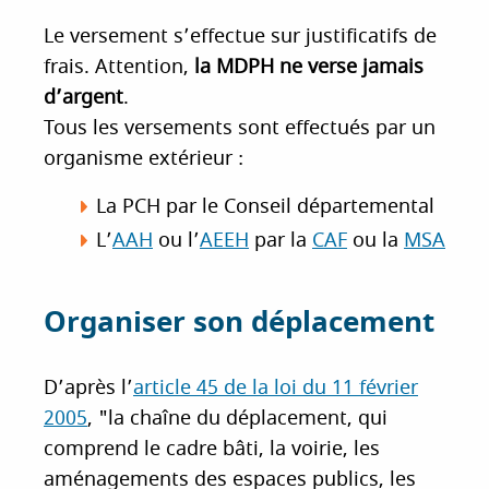
Le versement s’effectue sur justificatifs de
frais. Attention,
la MDPH ne verse jamais
d’argent
.
Tous les versements sont effectués par un
organisme extérieur :
La PCH par le Conseil départemental
L’
AAH
ou l’
AEEH
par la
CAF
ou la
MSA
Organiser son déplacement
D’après l’
article 45 de la loi du 11 février
2005
, "la chaîne du déplacement, qui
comprend le cadre bâti, la voirie, les
aménagements des espaces publics, les