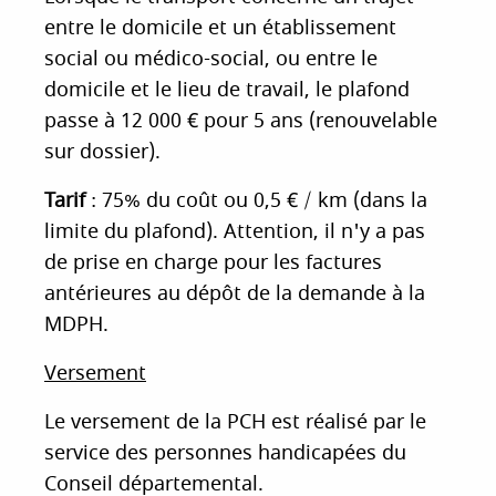
entre le domicile et un établissement
social ou médico-social, ou entre le
domicile et le lieu de travail, le plafond
passe à 12 000 € pour 5 ans (renouvelable
sur dossier).
Tarif
: 75% du coût ou 0,5 € / km (dans la
limite du plafond). Attention, il n'y a pas
de prise en charge pour les factures
antérieures au dépôt de la demande à la
MDPH.
Versement
Le versement de la PCH est réalisé par le
service des personnes handicapées du
Conseil départemental.