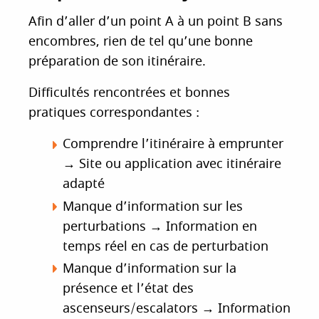
Afin d’aller d’un point A à un point B sans
encombres, rien de tel qu’une bonne
préparation de son itinéraire.
Difficultés rencontrées et bonnes
pratiques correspondantes :
Comprendre l’itinéraire à emprunter
→
Site ou application avec itinéraire
adapté
Manque d’information sur les
perturbations
→
Information en
temps réel en cas de perturbation
Manque d’information sur la
présence et l’état des
ascenseurs/escalators
→
Information