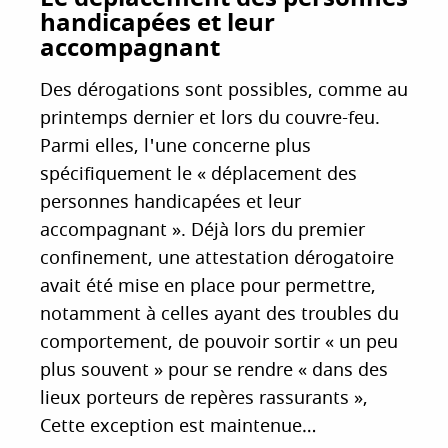
handicapées et leur
accompagnant
Des dérogations sont possibles, comme au
printemps dernier et lors du couvre-feu.
Parmi elles, l'une concerne plus
spécifiquement le « déplacement des
personnes handicapées et leur
accompagnant ». Déjà lors du premier
confinement, une attestation dérogatoire
avait été mise en place pour permettre,
notamment à celles ayant des troubles du
comportement, de pouvoir sortir « un peu
plus souvent » pour se rendre « dans des
lieux porteurs de repères rassurants »,
Cette exception est maintenue…