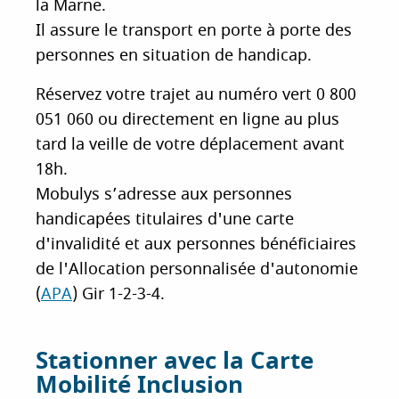
la Marne.
Il assure le transport en porte à porte des
personnes en situation de handicap.
Réservez votre trajet au numéro vert 0 800
051 060 ou directement en ligne au plus
tard la veille de votre déplacement avant
18h.
Mobulys s’adresse aux personnes
handicapées titulaires d'une carte
d'invalidité et aux personnes bénéficiaires
de l'Allocation personnalisée d'autonomie
(
APA
) Gir 1-2-3-4.
Stationner avec la Carte
Mobilité Inclusion