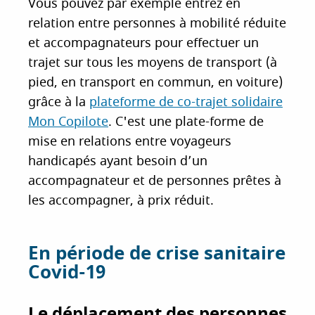
Vous pouvez par exemple entrez en
relation entre personnes à mobilité réduite
et accompagnateurs pour effectuer un
trajet sur tous les moyens de transport (à
pied, en transport en commun, en voiture)
grâce à la
plateforme de co-trajet solidaire
Mon Copilote
. C'est une plate-forme de
mise en relations entre voyageurs
handicapés ayant besoin d’un
accompagnateur et de personnes prêtes à
les accompagner, à prix réduit.
En période de crise sanitaire
Covid-19
Le déplacement des personnes