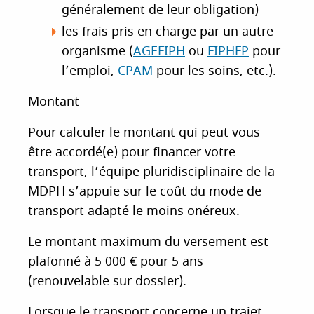
généralement de leur obligation)
les frais pris en charge par un autre
organisme (
AGEFIPH
ou
FIPHFP
pour
l’emploi,
CPAM
pour les soins, etc.).
Montant
Pour calculer le montant qui peut vous
être accordé(e) pour financer votre
transport, l’équipe pluridisciplinaire de la
MDPH s’appuie sur le coût du mode de
transport adapté le moins onéreux.
Le montant maximum du versement est
plafonné à 5 000 € pour 5 ans
(renouvelable sur dossier).
Lorsque le transport concerne un trajet