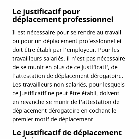
Le justificatif pour
déplacement professionnel
Il est nécessaire pour se rendre au travail
ou pour un déplacement professionnel et
doit être établi par l'employeur. Pour les
travailleurs salariés, il n'est pas nécessaire
de se munir en plus de ce justificatif, de
l'attestation de déplacement dérogatoire.
Les travailleurs non-salariés, pour lesquels
ce justificatif ne peut être établi, doivent
en revanche se munir de l'attestation de
déplacement dérogatoire en cochant le
premier motif de déplacement.
Le justificatif de déplacement