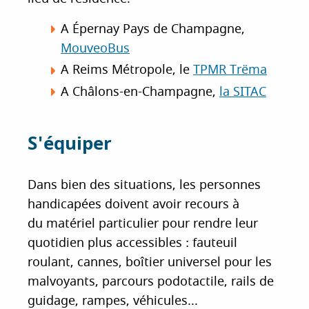
A Épernay Pays de Champagne,
MouveoBus
A Reims Métropole, le
TPMR Trëma
A Châlons-en-Champagne,
la SITAC
S'équiper
Dans bien des situations, les personnes
handicapées doivent avoir recours à
du matériel particulier pour rendre leur
quotidien plus accessibles : fauteuil
roulant, cannes, boîtier universel pour les
malvoyants, parcours podotactile, rails de
guidage, rampes, véhicules...