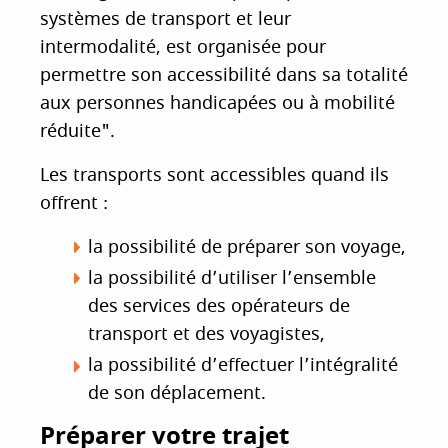
systèmes de transport et leur
intermodalité, est organisée pour
permettre son accessibilité dans sa totalité
aux personnes handicapées ou à mobilité
réduite".
Les transports sont accessibles quand ils
offrent :
la possibilité de préparer son voyage,
la possibilité d’utiliser l’ensemble
des services des opérateurs de
transport et des voyagistes,
la possibilité d’effectuer l’intégralité
de son déplacement.
Préparer votre trajet