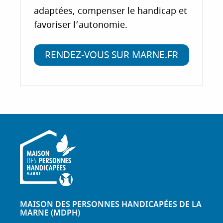
adaptées, compenser le handicap et
favoriser l’autonomie.
RENDEZ-VOUS SUR MARNE.FR
MAISON DES PERSONNES HANDICAPÉES DE LA
MARNE (MDPH)