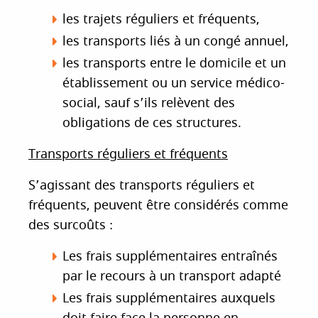
les trajets réguliers et fréquents,
les transports liés à un congé annuel,
les transports entre le domicile et un
établissement ou un service médico-
social, sauf s’ils relèvent des
obligations de ces structures.
Transports réguliers et fréquents
S’agissant des transports réguliers et
fréquents, peuvent être considérés comme
des surcoûts :
Les frais supplémentaires entraînés
par le recours à un transport adapté
Les frais supplémentaires auxquels