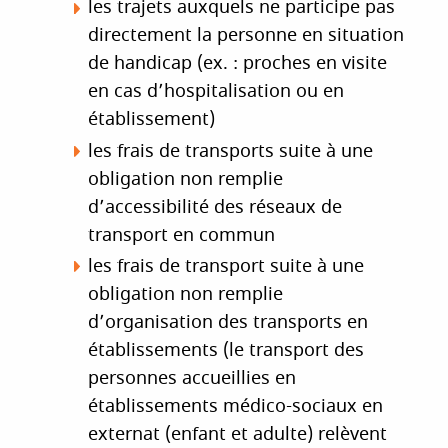
les trajets auxquels ne participe pas
directement la personne en situation
de handicap (ex. : proches en visite
en cas d’hospitalisation ou en
établissement)
les frais de transports suite à une
obligation non remplie
d’accessibilité des réseaux de
transport en commun
les frais de transport suite à une
obligation non remplie
d’organisation des transports en
établissements (le transport des
personnes accueillies en
établissements médico-sociaux en
externat (enfant et adulte) relèvent