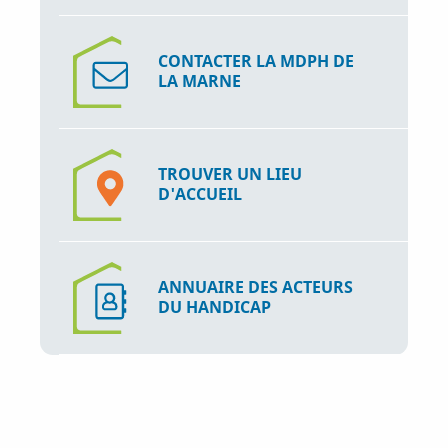
CONTACTER LA MDPH DE
LA MARNE
TROUVER UN LIEU
D'ACCUEIL
ANNUAIRE DES ACTEURS
DU HANDICAP