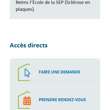
Reims l'École de la SEP (Sclérose en
plaques).
Accès directs
FAIRE UNE DEMANDE
PRENDRE RENDEZ-VOUS