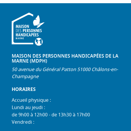
MAISON DES PERSONNES HANDICAPÉES DE LA
MARNE (MDPH)
50 avenue du Général Patton 51000 Châlons-en-
Champagne
HORAIRES
Accueil physique :
Lundi au jeudi :
de 9h00 à 12h00 - de 13h30 à 17h00
Vendredi :
de 9h00 à 12h00 - de 13h30 à 16h30