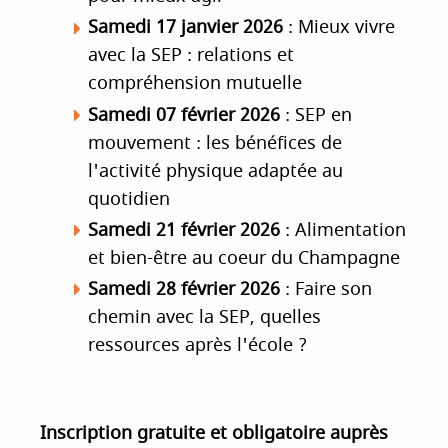
Samedi 17 janvier 2026
: Mieux vivre
avec la SEP : relations et
compréhension mutuelle
Samedi 07 février 2026
: SEP en
mouvement : les bénéfices de
l'activité physique adaptée au
quotidien
Samedi 21 février 2026
: Alimentation
et bien-être au coeur du Champagne
Samedi 28 février 2026
: Faire son
chemin avec la SEP, quelles
ressources après l'école ?
Inscription gratuite et obligatoire auprès