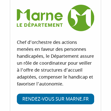
Chef d’orchestre des actions
menées en faveur des personnes
handicapées, le Département assure
un rôle de coordinateur pour veiller
à l’offre de structures d’accueil
adaptées, compenser le handicap et
favoriser l’autonomie.
RENDEZ-VOUS SUR MARNE.FR