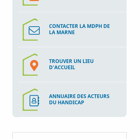
CONTACTER LA MDPH DE
LA MARNE
TROUVER UN LIEU
D'ACCUEIL
ANNUAIRE DES ACTEURS
DU HANDICAP