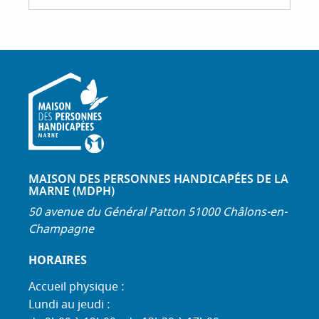
MAISON DES PERSONNES HANDICAPÉES DE LA
MARNE (MDPH)
50 avenue du Général Patton 51000 Châlons-en-
Champagne
HORAIRES
Accueil physique :
Lundi au jeudi :