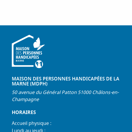
MAISON DES PERSONNES HANDICAPÉES DE LA
MARNE (MDPH)
50 avenue du Général Patton 51000 Châlons-en-
Champagne
HORAIRES
Accueil physique :
Lundi au jeudi :