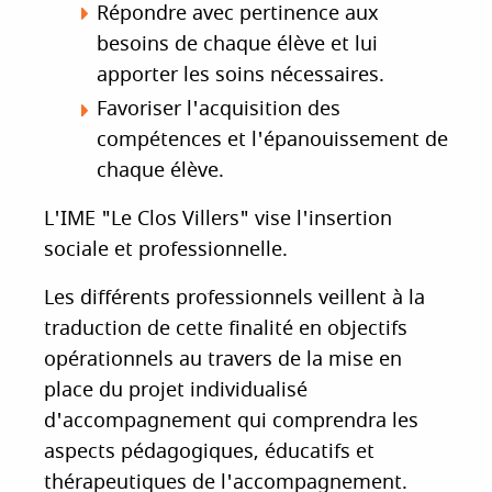
Répondre avec pertinence aux
besoins de chaque élève et lui
apporter les soins nécessaires.
Favoriser l'acquisition des
compétences et l'épanouissement de
chaque élève.
L'IME "Le Clos Villers" vise l'insertion
sociale et professionnelle.
Les différents professionnels veillent à la
traduction de cette finalité en objectifs
opérationnels au travers de la mise en
place du projet individualisé
d'accompagnement qui comprendra les
aspects pédagogiques, éducatifs et
thérapeutiques de l'accompagnement.