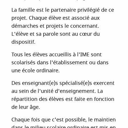
La famille est le partenaire privilégié de ce
projet. Chaque élève est associé aux
démarches et projets le concernant.
L'élève et sa parole sont au cœur du
dispositif.
Tous les élèves accueillis à l'IME sont
scolarisés dans l'établissement ou dans
une école ordinaire.
Des enseignant(e)s spécialisé(e)s exercent
au sein de l'unité d'enseignement. La
répartition des élèves est faite en fonction
de leur âge.
Chaque fois que c'est possible, le maintien
dans le milieu scolaire ordinaire est mis en