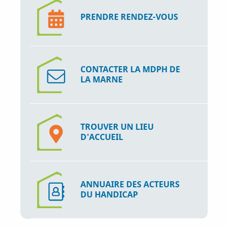
PRENDRE RENDEZ-VOUS
CONTACTER LA MDPH DE
LA MARNE
TROUVER UN LIEU
D'ACCUEIL
ANNUAIRE DES ACTEURS
DU HANDICAP