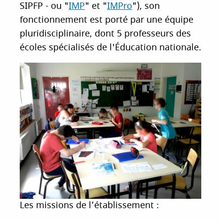
SIPFP - ou "
IMP
" et "
IMPro
"), son
fonctionnement est porté par une équipe
pluridisciplinaire, dont 5 professeurs des
écoles spécialisés de l'Éducation nationale.
Les missions de l’établissement :