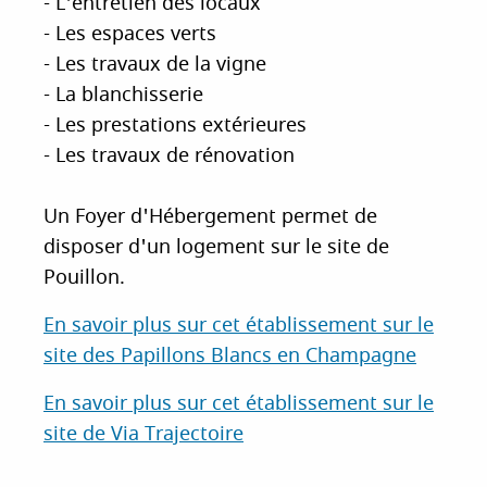
- L'entretien des locaux
- Les espaces verts
- Les travaux de la vigne
- La blanchisserie
- Les prestations extérieures
- Les travaux de rénovation
Un Foyer d'Hébergement permet de
disposer d'un logement sur le site de
Pouillon.
En savoir plus sur cet établissement sur le
site des Papillons Blancs en Champagne
En savoir plus sur cet établissement sur le
site de Via Trajectoire