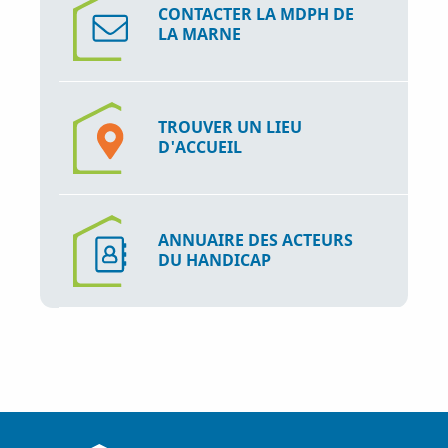
CONTACTER LA MDPH DE
LA MARNE
TROUVER UN LIEU
D'ACCUEIL
ANNUAIRE DES ACTEURS
DU HANDICAP