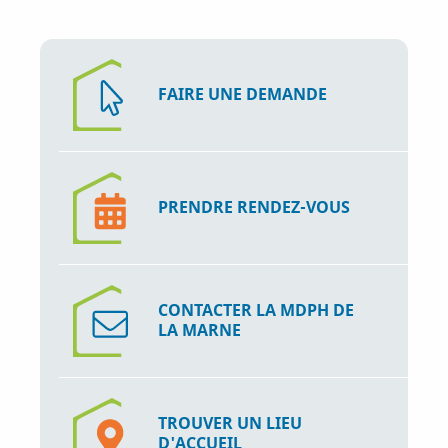
FAIRE UNE DEMANDE
PRENDRE RENDEZ-VOUS
CONTACTER LA MDPH DE
LA MARNE
TROUVER UN LIEU
D'ACCUEIL