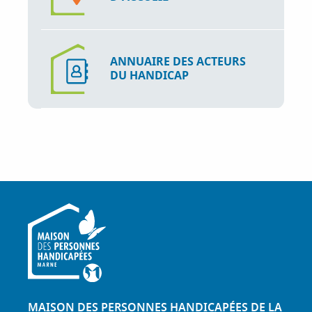
ANNUAIRE DES ACTEURS
DU HANDICAP
MAISON DES PERSONNES HANDICAPÉES DE LA