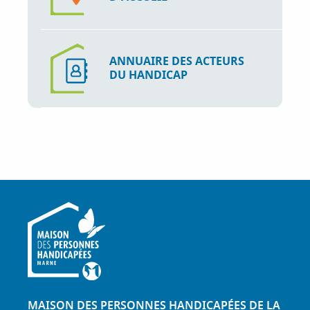
ANNUAIRE DES ACTEURS
DU HANDICAP
MAISON DES PERSONNES HANDICAPÉES DE LA