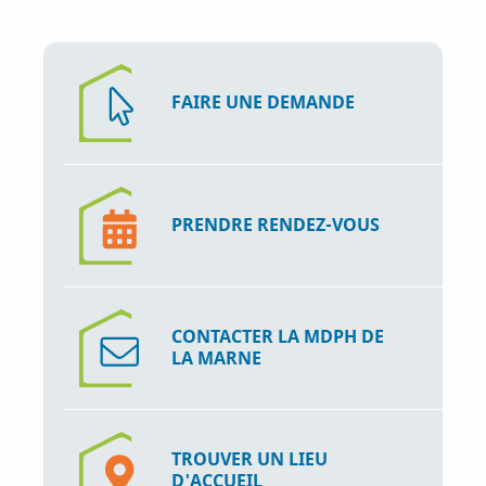
FAIRE UNE DEMANDE
PRENDRE RENDEZ-VOUS
CONTACTER LA MDPH DE
LA MARNE
TROUVER UN LIEU
D'ACCUEIL