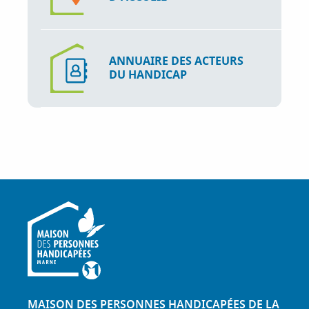
ANNUAIRE DES ACTEURS
DU HANDICAP
MAISON DES PERSONNES HANDICAPÉES DE LA