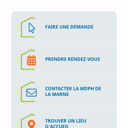
FAIRE UNE DEMANDE
PRENDRE RENDEZ-VOUS
CONTACTER LA MDPH DE
LA MARNE
TROUVER UN LIEU
D'ACCUEIL