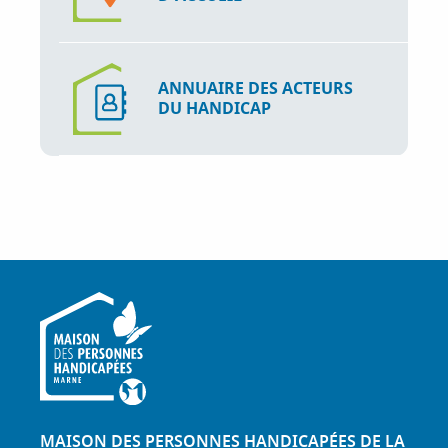
ANNUAIRE DES ACTEURS
DU HANDICAP
MAISON DES PERSONNES HANDICAPÉES DE LA