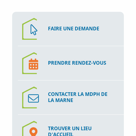
FAIRE UNE DEMANDE
PRENDRE RENDEZ-VOUS
CONTACTER LA MDPH DE
LA MARNE
TROUVER UN LIEU
D'ACCUEIL