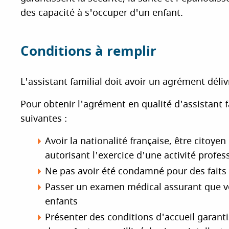
des capacité à s'occuper d'un enfant.
Conditions à remplir
L'assistant familial doit avoir un agrément déli
Pour obtenir l'agrément en qualité d'assistant f
suivantes :
Avoir la nationalité française, être citoyen 
autorisant l'exercice d'une activité profes
Ne pas avoir été condamné pour des faits 
Passer un examen médical assurant que vot
enfants
Présenter des conditions d'accueil garanti