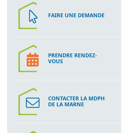
FAIRE UNE DEMANDE
PRENDRE RENDEZ-
VOUS
CONTACTER LA MDPH
DE LA MARNE