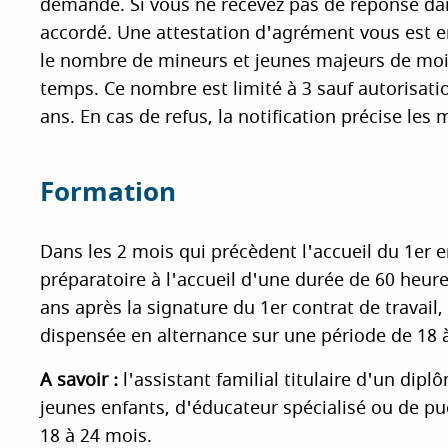
demande. Si vous ne recevez pas de réponse dans
accordé. Une attestation d'agrément vous est e
le nombre de mineurs et jeunes majeurs de moi
temps. Ce nombre est limité à 3 sauf autorisati
ans. En cas de refus, la notification précise les m
Formation
Dans les 2 mois qui précèdent l'accueil du 1er en
préparatoire à l'accueil d'une durée de 60 heur
ans après la signature du 1er contrat de travail,
dispensée en alternance sur une période de 18 
A savoir :
l'assistant familial titulaire d'un dipl
jeunes enfants, d'éducateur spécialisé ou de pué
18 à 24 mois.