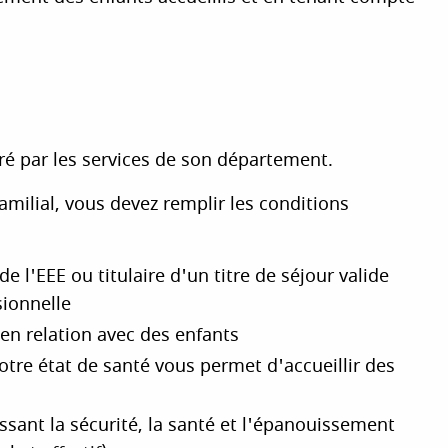
vré par les services de son département.
amilial, vous devez remplir les conditions
de l'EEE ou titulaire d'un titre de séjour valide
sionnelle
en relation avec des enfants
re état de santé vous permet d'accueillir des
ssant la sécurité, la santé et l'épanouissement