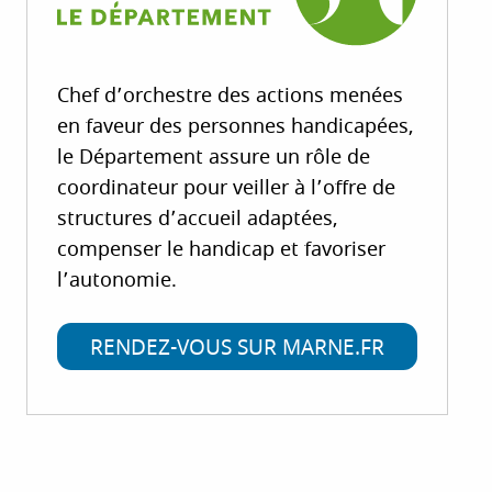
Chef d’orchestre des actions menées
en faveur des personnes handicapées,
le Département assure un rôle de
coordinateur pour veiller à l’offre de
structures d’accueil adaptées,
compenser le handicap et favoriser
l’autonomie.
RENDEZ-VOUS SUR MARNE.FR