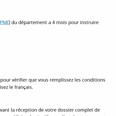
PMI
) du département a 4 mois pour instruire
s pour vérifier que vous remplissez les conditions
sez le français.
ivant la réception de votre dossier complet de