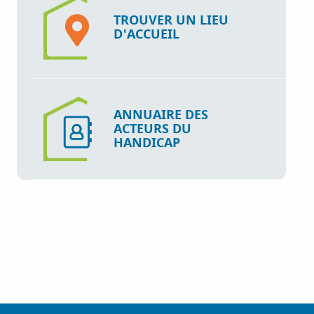
TROUVER UN LIEU
D'ACCUEIL
ANNUAIRE DES
ACTEURS DU
HANDICAP