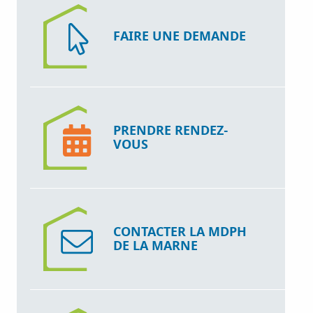
FAIRE UNE DEMANDE
PRENDRE RENDEZ-
VOUS
CONTACTER LA MDPH
DE LA MARNE