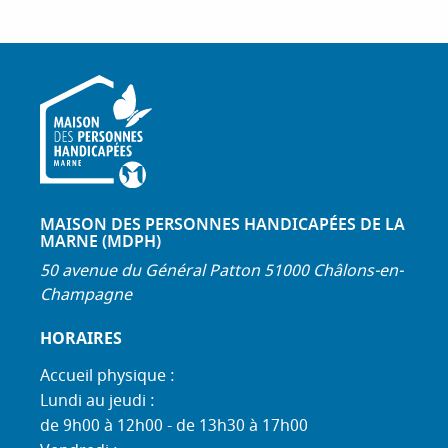
MAISON DES PERSONNES HANDICAPÉES DE LA
MARNE (MDPH)
50 avenue du Général Patton 51000 Châlons-en-
Champagne
HORAIRES
Accueil physique :
Lundi au jeudi :
de 9h00 à 12h00 - de 13h30 à 17h00