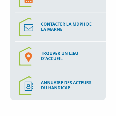
CONTACTER LA MDPH DE
LA MARNE
TROUVER UN LIEU
D'ACCUEIL
ANNUAIRE DES ACTEURS
DU HANDICAP