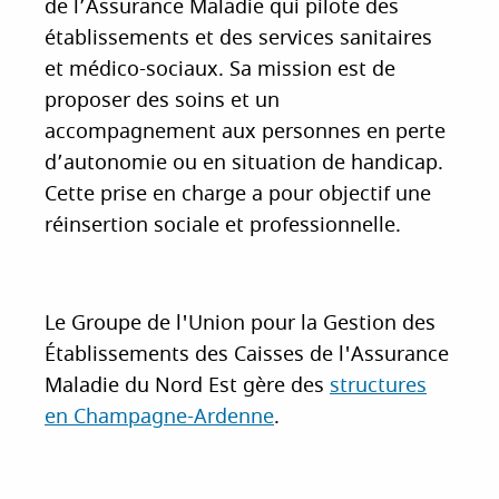
de l’Assurance Maladie qui pilote des
établissements et des services sanitaires
et médico-sociaux. Sa mission est de
proposer des soins et un
accompagnement aux personnes en perte
d’autonomie ou en situation de handicap.
Cette prise en charge a pour objectif une
réinsertion sociale et professionnelle.
Le Groupe de l'Union pour la Gestion des
Établissements des Caisses de l'Assurance
Maladie du Nord Est gère des
structures
en Champagne-Ardenne
.