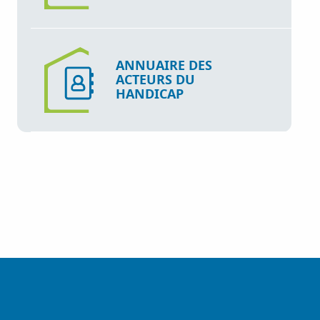
ANNUAIRE DES
ACTEURS DU
HANDICAP