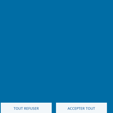
TOUT REFUSER
ACCEPTER TOUT