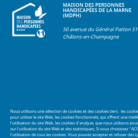
MAISON DES PERSONNES
HANDICAPÉES DE LA MARNE
(MDPH)
50 avenue du Général Patton 5
Châlons-en-Champagne
Nous utilisons une sélection de cookies et des cookies tiers : les cooki
pour utiliser le site Web, les cookies fonctionnels, qui offrent une meille
l'utilisation du site Web; les cookies d'analyse, que nous utilisons p
sur l'utilisation du site Web et des statistiques; Si vous choisissez 
l'utilisation de tous les cookies. Vous pouvez accepter et refuser des t