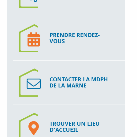
PRENDRE RENDEZ-
VOUS
CONTACTER LA MDPH
DE LA MARNE
TROUVER UN LIEU
D'ACCUEIL