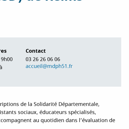
res
Contact
e 9h00
03 26 26 06 06
accueil@mdph51.fr
à
riptions de la Solidarité Départementale,
istants sociaux, éducateurs spécialisés,
 accompagnent au quotidien dans l’évaluation de