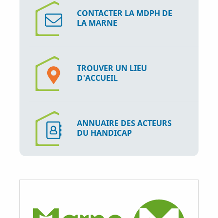
CONTACTER LA MDPH DE
LA MARNE
TROUVER UN LIEU
D'ACCUEIL
ANNUAIRE DES ACTEURS
DU HANDICAP