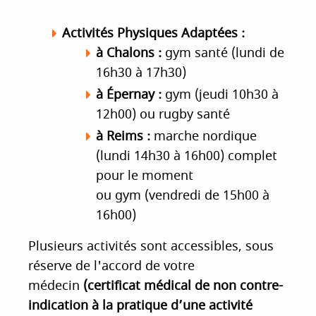
Activités Physiques Adaptées :
​​à Chalons :
gym santé (lundi de
16h30 à 17h30)
à Épernay :
gym (jeudi 10h30 à
12h00) ou rugby santé
à Reims :
marche nordique
(lundi 14h30 à 16h00) complet
pour le moment
ou gym (vendredi de 15h00 à
16h00)
Plusieurs activités sont accessibles, sous
réserve de l'accord de votre
médecin
(certificat médical de non contre-
indication à la pratique d’une activité