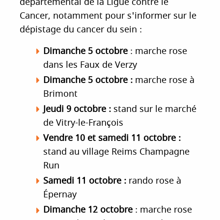
départemental de la Ligue contre le
Cancer, notamment pour s'informer sur le
dépistage du cancer du sein :
Dimanche 5 octobre
: marche rose
dans les Faux de Verzy
Dimanche 5 octobre :
marche rose à
Brimont
Jeudi 9 octobre :
stand sur le marché
de Vitry-le-François
Vendre 10 et samedi 11 octobre :
stand au village Reims Champagne
Run
Samedi 11 octobre :
rando rose à
Épernay
Dimanche 12 octobre
: marche rose