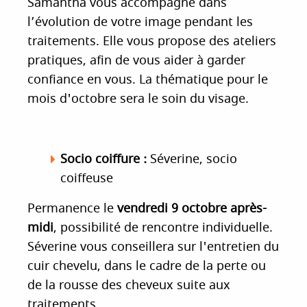
Samantha vous accompagne dans
l’évolution de votre image pendant les
traitements. Elle vous propose des ateliers
pratiques, afin de vous aider à garder
confiance en vous. La thématique pour le
mois d'octobre sera le soin du visage.
Socio coiffure :
Séverine, socio
coiffeuse
Permanence le
vendredi 9 octobre après-
midi
, possibilité de rencontre individuelle.
Séverine vous conseillera sur l'entretien du
cuir chevelu, dans le cadre de la perte ou
de la rousse des cheveux suite aux
traitements.