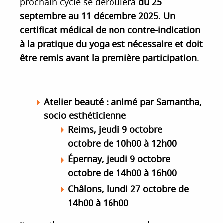
prochain cycle se déroulera
du 25
septembre au 11 décembre 2025
.
Un
certificat médical de non contre-indication
à la pratique du yoga est nécessaire et doit
être remis avant la première participation
.
Atelier beauté
: animé par Samantha,
socio esthéticienne
Reims, jeudi 9 octobre
octobre
de 10h00 à 12h00
Épernay, jeudi 9 octobre
octobre
de 14h00 à 16h00
Châlons, lundi 27 octobre
de
14h00 à 16h00