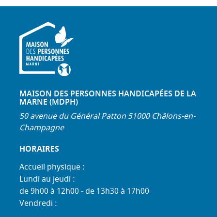
MAISON DES PERSONNES HANDICAPÉES DE LA
MARNE (MDPH)
50 avenue du Général Patton 51000 Châlons-en-
Champagne
HORAIRES
Accueil physique :
Lundi au jeudi :
de 9h00 à 12h00 - de 13h30 à 17h00
Vendredi :
de 9h00 à 12h00 - de 13h30 à 16h30