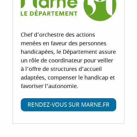
Chef d’orchestre des actions
menées en faveur des personnes
handicapées, le Département assure
un rôle de coordinateur pour veiller
à l’offre de structures d’accueil
adaptées, compenser le handicap et
favoriser l’autonomie.
RENDEZ-VOUS SUR MARNE.FR