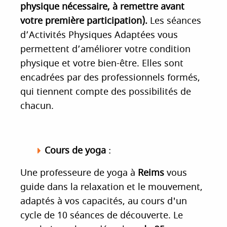
physique nécessaire, à remettre avant
votre première participation).
Les séances
d’Activités Physiques Adaptées vous
permettent d’améliorer votre condition
physique et votre bien-être. Elles sont
encadrées par des professionnels formés,
qui tiennent compte des possibilités de
chacun.
Cours de yoga
:
Une professeure de yoga à
Reims
vous
guide dans la relaxation et le mouvement,
adaptés à vos capacités, au cours d'un
cycle de 10 séances de découverte. Le