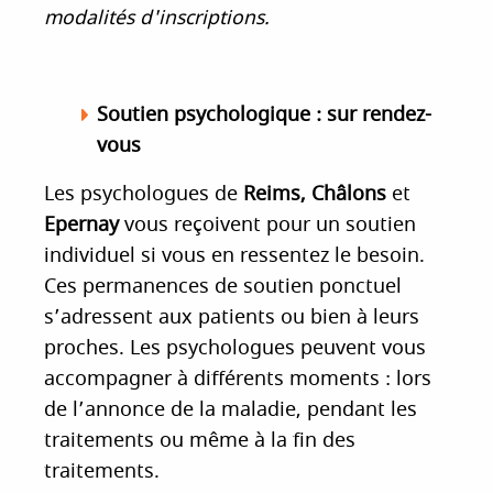
modalités d'inscriptions.
Soutien psychologique : sur rendez-
vous
Les psychologues de
Reims, Châlons
et
Epernay
vous reçoivent pour un soutien
individuel si vous en ressentez le besoin.
Ces permanences de soutien ponctuel
s’adressent aux patients ou bien à leurs
proches. Les psychologues peuvent vous
accompagner à différents moments : lors
de l’annonce de la maladie, pendant les
traitements ou même à la fin des
traitements.