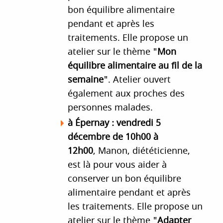
bon équilibre alimentaire
pendant et après les
traitements. Elle propose un
atelier sur le thème "
Mon
équilibre alimentaire au fil de la
semaine
". Atelier ouvert
également aux proches des
personnes malades.
à Épernay :
vendredi 5
décembre de 10h00 à
12h00
, Manon, diététicienne,
est là pour vous aider à
conserver un bon équilibre
alimentaire pendant et après
les traitements. Elle propose un
atelier sur le thème "
Adapter