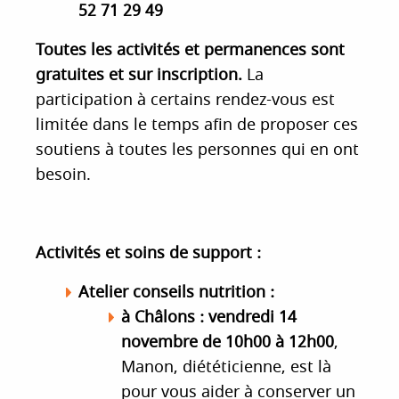
52 71 29 49
Toutes les activités et permanences sont
gratuites et sur inscription.
La
participation à certains rendez-vous est
limitée dans le temps afin de proposer ces
soutiens à toutes les personnes qui en ont
besoin.
Activités et soins de support :
Atelier conseils nutrition
:
à Châlons :
vendredi 14
novembre de 10h00 à 12h00
,
Manon, diététicienne, est là
pour vous aider à conserver un