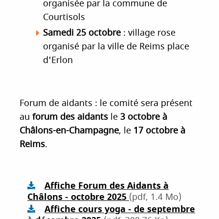
organisée par la commune de
Courtisols
Samedi 25 octobre
: village rose
organisé par la ville de Reims place
d'Erlon
Forum de aidants : le comité sera présent
au
forum des aidants
le
3 octobre à
Châlons-en-Champagne
, le
17 octobre à
Reims
.
Affiche Forum des Aidants à
Châlons - octobre 2025
(pdf, 1.4 Mo)
Affiche cours yoga - de septembre