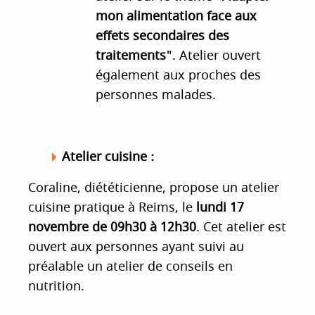
mon alimentation face aux
effets secondaires des
traitements
". Atelier ouvert
également aux proches des
personnes malades.
Atelier cuisine :
Coraline, diététicienne, propose un atelier
cuisine pratique à Reims, le
lundi 17
novembre de 09h30 à 12h30
. Cet atelier est
ouvert aux personnes ayant suivi au
préalable un atelier de conseils en
nutrition.