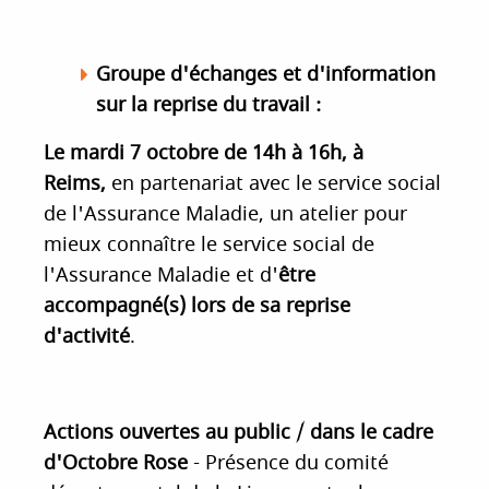
Groupe d'échanges et d'information
sur la reprise du travail :
Le mardi 7 octobre de 14h à 16h, à
Reims,
en partenariat avec le service social
de l'Assurance Maladie, un atelier pour
mieux connaître le service social de
l'Assurance Maladie et d'
être
accompagné(s) lors de sa reprise
d'activité
.
Actions ouvertes au public / dans le cadre
d'Octobre Rose
- Présence du comité