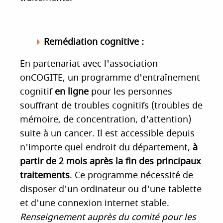
Remédiation cognitive :
En partenariat avec l'association
onCOGITE, un programme d'entraînement
cognitif
en ligne
pour les personnes
souffrant de troubles cognitifs (troubles de
mémoire, de concentration, d'attention)
suite à un cancer. Il est accessible depuis
n'importe quel endroit du département,
à
partir de 2 mois après la fin des principaux
traitements
. Ce programme nécessité de
disposer d'un ordinateur ou d'une tablette
et d'une connexion internet stable.
Renseignement auprès du comité pour les