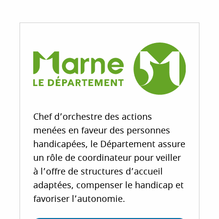
Chef d’orchestre des actions
menées en faveur des personnes
handicapées, le Département assure
un rôle de coordinateur pour veiller
à l’offre de structures d’accueil
adaptées, compenser le handicap et
favoriser l’autonomie.