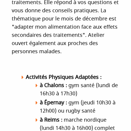
traitements. Elle répond à vos questions et
vous donne des conseils pratiques. La
thématique pour le mois de décembre est
"adapter mon alimentation face aux effets
secondaires des traitements". Atelier
ouvert également aux proches des
personnes malades.
Activités Physiques Adaptées :
​​à Chalons :
gym santé (lundi de
16h30 à 17h30)
à Épernay :
gym (jeudi 10h30 à
12h00) ou rugby santé
à Reims :
marche nordique
(lundi 14h30 à 16h00) complet