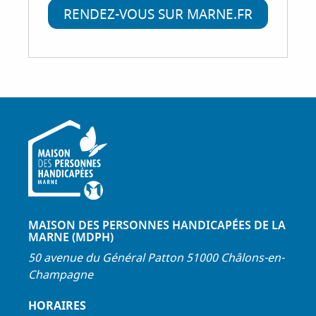
RENDEZ-VOUS SUR MARNE.FR
MAISON DES PERSONNES HANDICAPÉES DE LA
MARNE (MDPH)
50 avenue du Général Patton 51000 Châlons-en-
Champagne
HORAIRES