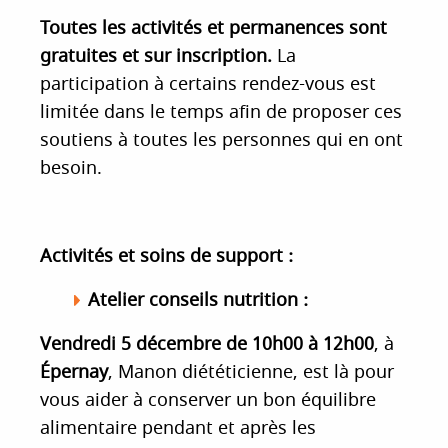
Toutes les activités et permanences sont
gratuites et sur inscription.
La
participation à certains rendez-vous est
limitée dans le temps afin de proposer ces
soutiens à toutes les personnes qui en ont
besoin.
Activités et soins de support :
Atelier conseils nutrition
:
Vendredi 5 décembre de 10h00 à 12h00
, à
Épernay
, Manon diététicienne, est là pour
vous aider à conserver un bon équilibre
alimentaire pendant et après les