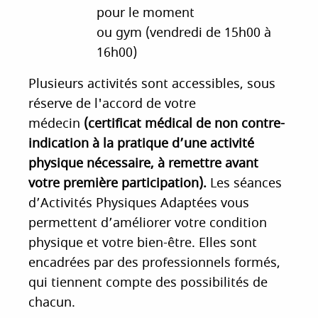
pour le moment
ou gym (vendredi de 15h00 à
16h00)
Plusieurs activités sont accessibles, sous
réserve de l'accord de votre
médecin
(certificat médical de non contre-
indication à la pratique d’une activité
physique nécessaire, à remettre avant
votre première participation).
Les séances
d’Activités Physiques Adaptées vous
permettent d’améliorer votre condition
physique et votre bien-être. Elles sont
encadrées par des professionnels formés,
qui tiennent compte des possibilités de
chacun.