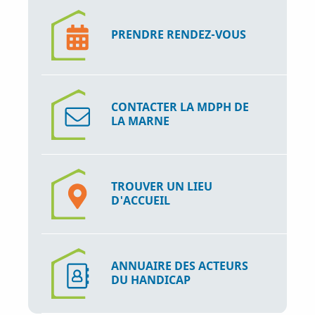
PRENDRE RENDEZ-VOUS
CONTACTER LA MDPH DE
LA MARNE
TROUVER UN LIEU
D'ACCUEIL
ANNUAIRE DES ACTEURS
DU HANDICAP