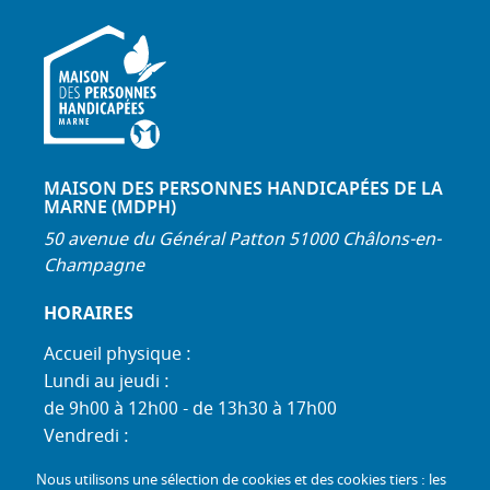
MAISON DES PERSONNES HANDICAPÉES DE LA
MARNE (MDPH)
50 avenue du Général Patton 51000 Châlons-en-
Champagne
HORAIRES
Accueil physique :
Lundi au jeudi :
de 9h00 à 12h00 - de 13h30 à 17h00
Vendredi :
de 9h00 à 12h00 - de 13h30 à 16h30
Nous utilisons une sélection de cookies et des cookies tiers : les