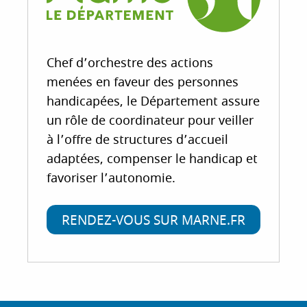
Chef d’orchestre des actions
menées en faveur des personnes
handicapées, le Département assure
un rôle de coordinateur pour veiller
à l’offre de structures d’accueil
adaptées, compenser le handicap et
favoriser l’autonomie.
RENDEZ-VOUS SUR MARNE.FR