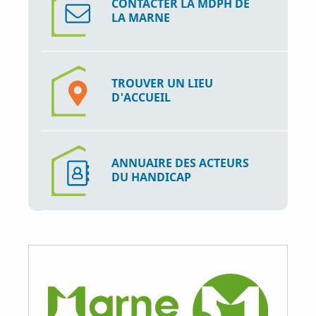
CONTACTER LA MDPH DE
LA MARNE
TROUVER UN LIEU
D'ACCUEIL
ANNUAIRE DES ACTEURS
DU HANDICAP