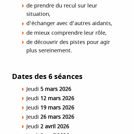
de prendre du recul sur leur
situation,
d'échanger avec d'autres aidants,
de mieux comprendre leur rôle,
de découvrir des pistes pour agir
plus sereinement.
Dates des 6 séances
Jeudi
5 mars 2026
Jeudi
12 mars 2026
Jeudi
19 mars 2026
Jeudi
26 mars 2026
Jeudi
2 avril 2026