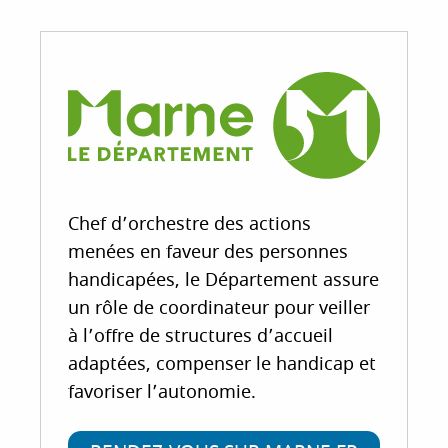
Chef d’orchestre des actions
menées en faveur des personnes
handicapées, le Département assure
un rôle de coordinateur pour veiller
à l’offre de structures d’accueil
adaptées, compenser le handicap et
favoriser l’autonomie.