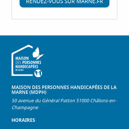
RENDEZ-VOUS SUR MARNE.FR
MAISON DES PERSONNES HANDICAPÉES DE LA
MARNE (MDPH)
50 avenue du Général Patton 51000 Châlons-en-
Champagne
HORAIRES