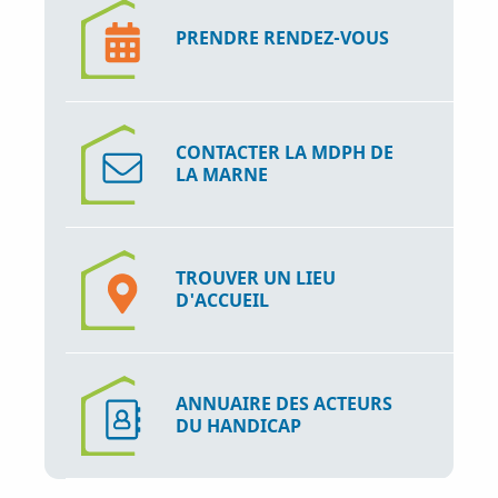
PRENDRE RENDEZ-VOUS
CONTACTER LA MDPH DE
LA MARNE
TROUVER UN LIEU
D'ACCUEIL
ANNUAIRE DES ACTEURS
DU HANDICAP