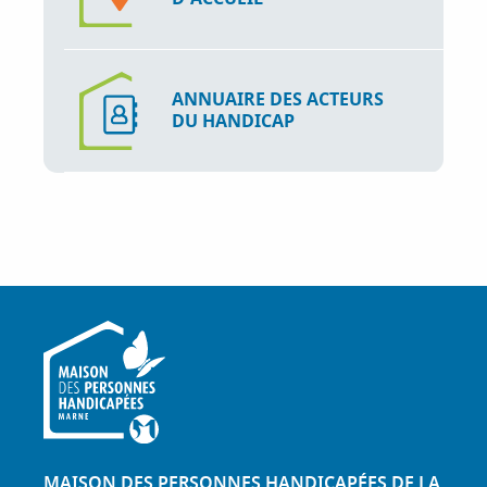
ANNUAIRE DES ACTEURS
DU HANDICAP
MAISON DES PERSONNES HANDICAPÉES DE LA