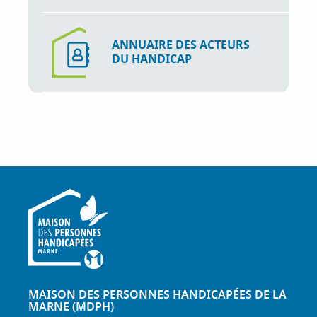
ANNUAIRE DES ACTEURS
DU HANDICAP
MAISON DES PERSONNES HANDICAPÉES DE LA
MARNE (MDPH)