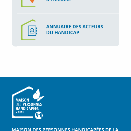
ANNUAIRE DES ACTEURS
DU HANDICAP
MAISON DES PERSONNES HANDICAPÉES DE LA