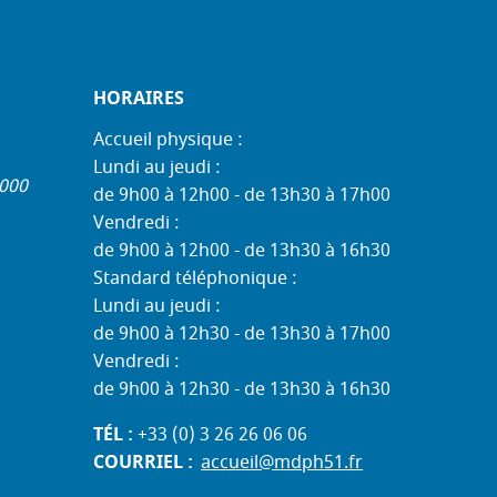
HORAIRES
Accueil physique :
Lundi au jeudi :
1000
de 9h00 à 12h00 - de 13h30 à 17h00
Vendredi :
de 9h00 à 12h00 - de 13h30 à 16h30
Standard téléphonique :
Lundi au jeudi :
de 9h00 à 12h30 - de 13h30 à 17h00
Vendredi :
de 9h00 à 12h30 - de 13h30 à 16h30
TÉL :
+33 (0) 3 26 26 06 06
COURRIEL :
accueil@mdph51.fr