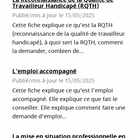
Travailleur Handicapé (RQTH)
Publié/mis à jour le
15/05/2025
Cette fiche explique ce qu'est la RQTH
(reconnaissance de la qualité de travailleur
handicapé), à quoi sert la RQTH, comment
la demander, combien de...
L'emploi accompagné
Publié/mis à jour le
15/05/2025
Cette fiche explique ce qu'est l'emploi
accompagné. Elle explique ce que fait le
conseiller. Elle explique comment faire une
demande d'emploi...
La mise en situation professionnelle en