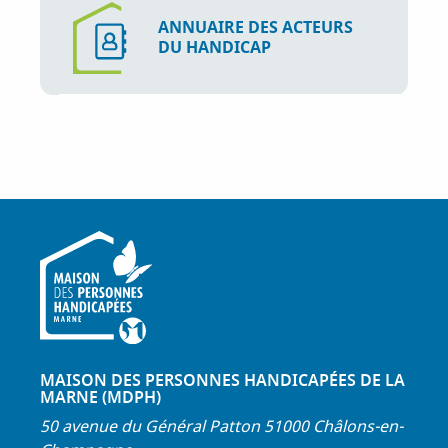
ANNUAIRE DES ACTEURS
DU HANDICAP
MAISON DES PERSONNES HANDICAPÉES DE LA
MARNE (MDPH)
50 avenue du Général Patton 51000 Châlons-en-