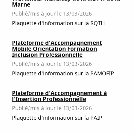
Marne
Publié/mis à jour le
13/03/2026
Plaquette d'information sur la RQTH
Plateforme d’Accompagnement
Mobile Orientation Formation
Inclusion Professionnelle
Publié/mis à jour le
13/03/2026
Plaquette d'information sur la PAMOFIP
Plateforme d’Accompagnement à
l’Insertion Professionnelle
Publié/mis à jour le
13/03/2026
Plaquette d'information sur la PAIP