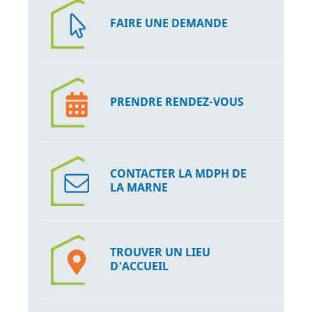
FAIRE UNE DEMANDE
PRENDRE RENDEZ-VOUS
CONTACTER LA MDPH DE
LA MARNE
TROUVER UN LIEU
D'ACCUEIL