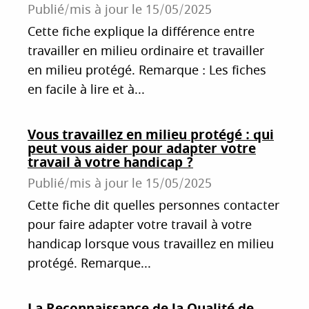
Publié/mis à jour le
15/05/2025
Cette fiche explique la différence entre
travailler en milieu ordinaire et travailler
en milieu protégé. Remarque : Les fiches
en facile à lire et à...
Vous travaillez en milieu protégé : qui
peut vous aider pour adapter votre
travail à votre handicap ?
Publié/mis à jour le
15/05/2025
Cette fiche dit quelles personnes contacter
pour faire adapter votre travail à votre
handicap lorsque vous travaillez en milieu
protégé. Remarque...
La Reconnaissance de la Qualité de