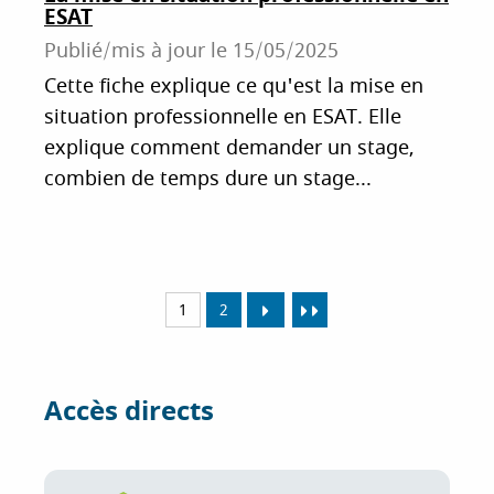
ESAT
Publié/mis à jour le
15/05/2025
Cette fiche explique ce qu'est la mise en
situation professionnelle en ESAT. Elle
explique comment demander un stage,
combien de temps dure un stage...
1
2
Accès directs