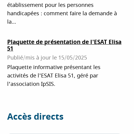
établissement pour les personnes
handicapées : comment faire la demande à
la...
Plaquette de présentation de l'ESAT Elisa
51
Publié/mis à jour le
15/05/2025
Plaquette informative présentant les
activités de l'ESAT Elisa 51, géré par
l'association IpSIS.
Accès directs