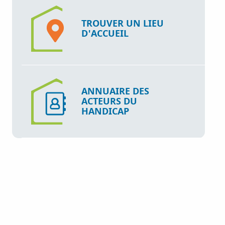
TROUVER UN LIEU
D'ACCUEIL
ANNUAIRE DES
ACTEURS DU
HANDICAP