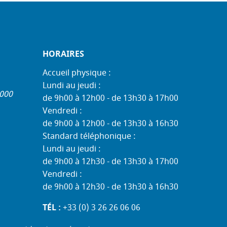
HORAIRES
Accueil physique :
Lundi au jeudi :
1000
de 9h00 à 12h00 - de 13h30 à 17h00
Vendredi :
de 9h00 à 12h00 - de 13h30 à 16h30
Standard téléphonique :
Lundi au jeudi :
de 9h00 à 12h30 - de 13h30 à 17h00
Vendredi :
de 9h00 à 12h30 - de 13h30 à 16h30
TÉL :
+33 (0) 3 26 26 06 06
COURRIEL :
accueil@mdph51.fr