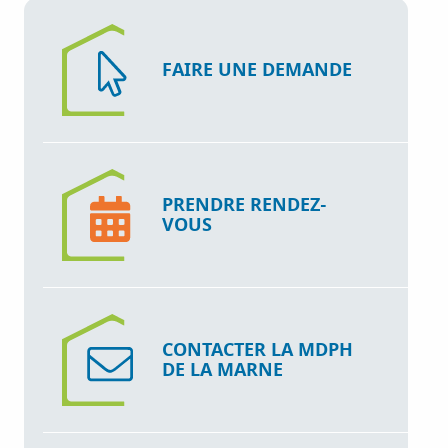
FAIRE UNE DEMANDE
PRENDRE RENDEZ-
VOUS
CONTACTER LA MDPH
DE LA MARNE