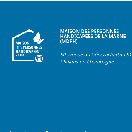
MAISON DES PERSONNES
HANDICAPÉES DE LA MARNE
(MDPH)
50 avenue du Général Patton 5
Châlons-en-Champagne