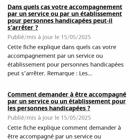
Dans quels cas votre accompagnement
par un service ou par un établissement
pour personnes handicapées peut-il
s’arrêter ?
Publié/mis à jour le
15/05/2025
Cette fiche explique dans quels cas votre
accompagnement par un service ou
établissement pour personnes handicapées
peut s’arrêter. Remarque : Les...
Comment demander à être accompagné
par un service ou un établissement pour
les personnes handicapées ?
Publié/mis à jour le
15/05/2025
Cette fiche explique comment demander à
être accompagné par un service ou