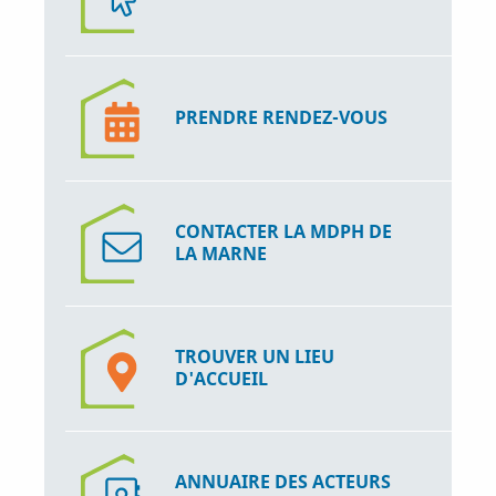
PRENDRE RENDEZ-VOUS
CONTACTER LA MDPH DE
LA MARNE
TROUVER UN LIEU
D'ACCUEIL
ANNUAIRE DES ACTEURS