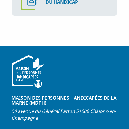
DU HANDICAP
MAISON DES PERSONNES HANDICAPÉES DE LA
MARNE (MDPH)
50 avenue du Général Patton 51000 Châlons-en-
Champagne