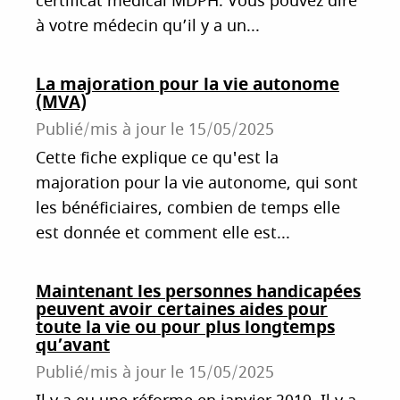
certificat médical MDPH. Vous pouvez dire
à votre médecin qu’il y a un...
La majoration pour la vie autonome
(MVA)
Publié/mis à jour le
15/05/2025
Cette fiche explique ce qu'est la
majoration pour la vie autonome, qui sont
les bénéficiaires, combien de temps elle
est donnée et comment elle est...
Maintenant les personnes handicapées
peuvent avoir certaines aides pour
toute la vie ou pour plus longtemps
qu’avant
Publié/mis à jour le
15/05/2025