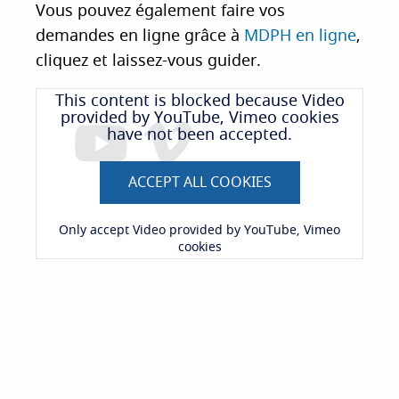
Vous pouvez également faire vos
demandes en ligne grâce à
MDPH en ligne
,
cliquez et laissez-vous guider.
This content is blocked because Video
provided by YouTube, Vimeo cookies
have not been accepted.
ACCEPT ALL COOKIES
Only accept Video provided by YouTube, Vimeo
cookies