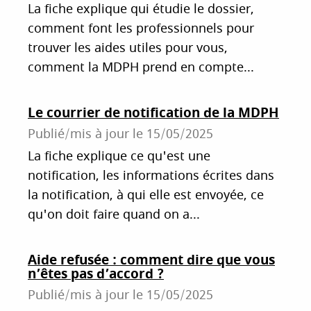
La fiche explique qui étudie le dossier,
comment font les professionnels pour
trouver les aides utiles pour vous,
comment la MDPH prend en compte...
Le courrier de notification de la MDPH
Publié/mis à jour le
15/05/2025
La fiche explique ce qu'est une
notification, les informations écrites dans
la notification, à qui elle est envoyée, ce
qu'on doit faire quand on a...
Aide refusée : comment dire que vous
n’êtes pas d’accord ?
Publié/mis à jour le
15/05/2025