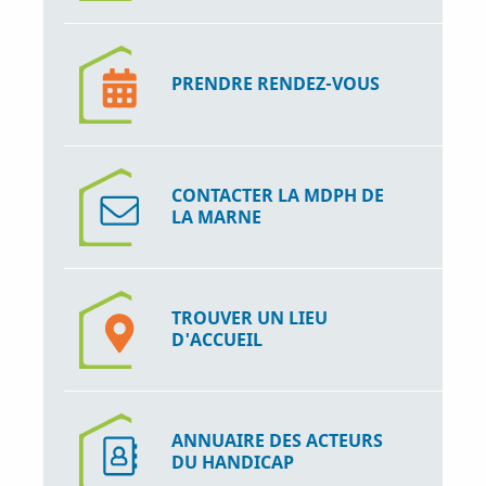
PRENDRE RENDEZ-VOUS
CONTACTER LA MDPH DE
LA MARNE
TROUVER UN LIEU
D'ACCUEIL
ANNUAIRE DES ACTEURS
DU HANDICAP