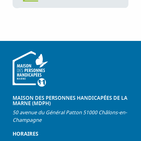
MAISON DES PERSONNES HANDICAPÉES DE LA
MARNE (MDPH)
50 avenue du Général Patton 51000 Châlons-en-
Champagne
HORAIRES