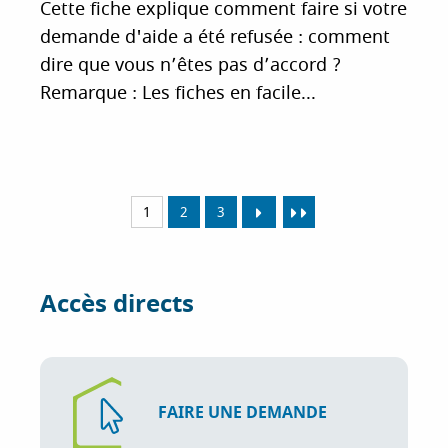
Cette fiche explique comment faire si votre
demande d'aide a été refusée : comment
dire que vous n’êtes pas d’accord ?
Remarque : Les fiches en facile...
1
2
3
Accès directs
FAIRE UNE DEMANDE