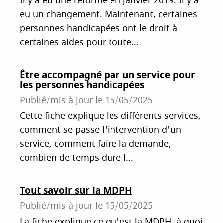
Il y a eu une réforme en janvier 2019. Il y a
eu un changement. Maintenant, certaines
personnes handicapées ont le droit à
certaines aides pour toute...
Être accompagné par un service pour
les personnes handicapées
Publié/mis à jour le
15/05/2025
Cette fiche explique les différents services,
comment se passe l'intervention d'un
service, comment faire la demande,
combien de temps dure l...
Tout savoir sur la MDPH
Publié/mis à jour le
15/05/2025
La fiche explique ce qu'est la MDPH, à quoi