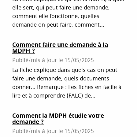
elle sert, qui peut faire une demande,
comment elle fonctionne, quelles
demande on peut faire, comment...
Comment faire une demande à la
MDPH ?
Publié/mis à jour le
15/05/2025
La fiche explique dans quels cas on peut
faire une demande, quels documents
donner... Remarque : Les fiches en facile à
lire et à comprendre (FALC) de...
Comment la MDPH étudie votre
demande ?
Publié/mis à jour le
15/05/2025