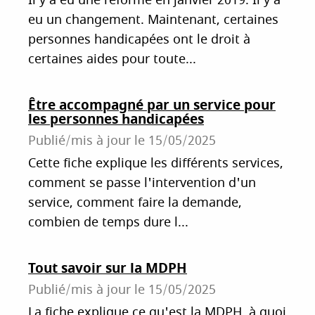
Il y a eu une réforme en janvier 2019. Il y a
eu un changement. Maintenant, certaines
personnes handicapées ont le droit à
certaines aides pour toute...
Être accompagné par un service pour
les personnes handicapées
Publié/mis à jour le
15/05/2025
Cette fiche explique les différents services,
comment se passe l'intervention d'un
service, comment faire la demande,
combien de temps dure l...
Tout savoir sur la MDPH
Publié/mis à jour le
15/05/2025
La fiche explique ce qu'est la MDPH, à quoi