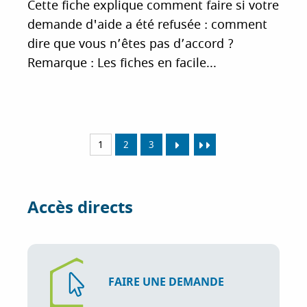
Cette fiche explique comment faire si votre
demande d'aide a été refusée : comment
dire que vous n’êtes pas d’accord ?
Remarque : Les fiches en facile...
1
2
3
Accès directs
FAIRE UNE DEMANDE