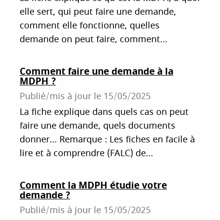
elle sert, qui peut faire une demande,
comment elle fonctionne, quelles
demande on peut faire, comment...
Comment faire une demande à la
MDPH ?
Publié/mis à jour le
15/05/2025
La fiche explique dans quels cas on peut
faire une demande, quels documents
donner... Remarque : Les fiches en facile à
lire et à comprendre (FALC) de...
Comment la MDPH étudie votre
demande ?
Publié/mis à jour le
15/05/2025