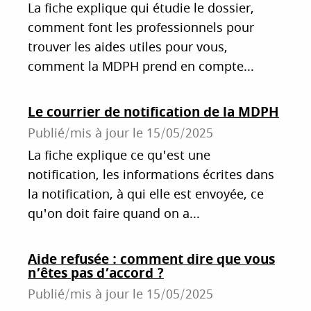
La fiche explique qui étudie le dossier,
comment font les professionnels pour
trouver les aides utiles pour vous,
comment la MDPH prend en compte...
Le courrier de notification de la MDPH
Publié/mis à jour le
15/05/2025
La fiche explique ce qu'est une
notification, les informations écrites dans
la notification, à qui elle est envoyée, ce
qu'on doit faire quand on a...
Aide refusée : comment dire que vous
n’êtes pas d’accord ?
Publié/mis à jour le
15/05/2025