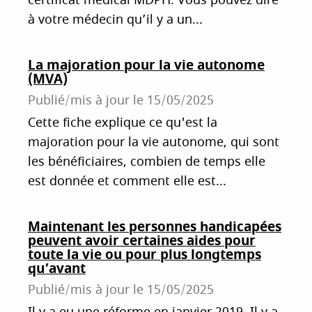
certificat médical MDPH. Vous pouvez dire
à votre médecin qu’il y a un...
La majoration pour la vie autonome
(MVA)
Publié/mis à jour le
15/05/2025
Cette fiche explique ce qu'est la
majoration pour la vie autonome, qui sont
les bénéficiaires, combien de temps elle
est donnée et comment elle est...
Maintenant les personnes handicapées
peuvent avoir certaines aides pour
toute la vie ou pour plus longtemps
qu’avant
Publié/mis à jour le
15/05/2025