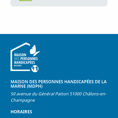
MAISON DES PERSONNES HANDICAPÉES DE LA
MARNE (MDPH)
50 avenue du Général Patton 51000 Châlons-en-
Champagne
HORAIRES