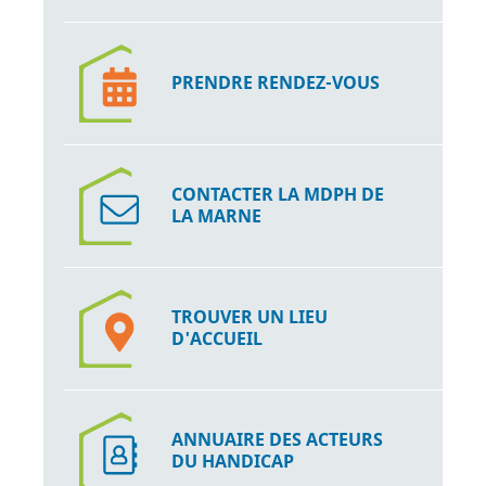
PRENDRE RENDEZ-VOUS
CONTACTER LA MDPH DE
LA MARNE
TROUVER UN LIEU
D'ACCUEIL
ANNUAIRE DES ACTEURS
DU HANDICAP