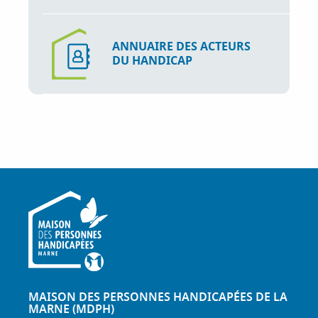
ANNUAIRE DES ACTEURS
DU HANDICAP
MAISON DES PERSONNES HANDICAPÉES DE LA
MARNE (MDPH)