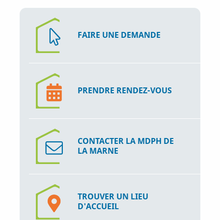
k
n
FAIRE UNE DEMANDE
PRENDRE RENDEZ-VOUS
CONTACTER LA MDPH DE
LA MARNE
TROUVER UN LIEU
D'ACCUEIL